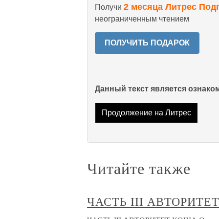
2 месяца Литрес Под
Получи
неограниченным чтением
ПОЛУЧИТЬ ПОДАРОК
Данный текст является ознак
Продолжение на Литрес
Читайте также
ЧАСТЬ III АВТОРИТЕ