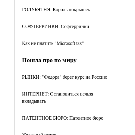
ГОЛУБЯТНЯ: Король покрышек
СОФТЕРРИНКИ: Софтерринки
Как не платить "Microsoft tax"
Пошла про по миру
РЫНКИ: "Федора" берет курс на Россию
ИНТЕРНЕТ: Остановиться нельзя
вкладывать
ПАТЕНТНОЕ БЮРО: Патентное бюро
Железный поток