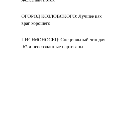
ОГОРОД КОЗЛОВСКОГО: Лучшее как
враг хорошего
ПИСЬМОНОСЕЦ: Специальный чип для
fb2 и неосознанные партизаны