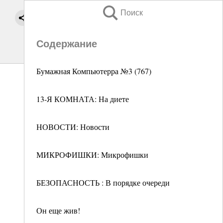
Поиск
Содержание
Бумажная Компьютерра №3 (767)
13-Я КОМНАТА: На диете
НОВОСТИ: Новости
МИКРОФИШКИ: Микрофишки
БЕЗОПАСНОСТЬ : В порядке очереди
Он еще жив!