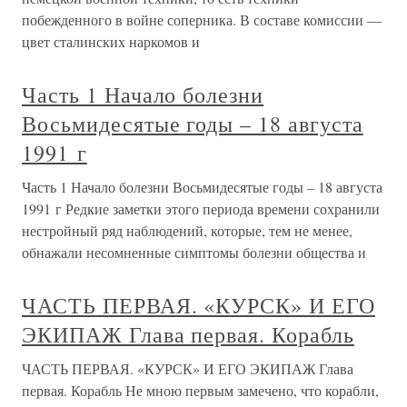
побежденного в войне соперника. В составе комиссии —
цвет сталинских наркомов и
Часть 1 Начало болезни
Восьмидесятые годы – 18 августа
1991 г
Часть 1 Начало болезни Восьмидесятые годы – 18 августа
1991 г Редкие заметки этого периода времени сохранили
нестройный ряд наблюдений, которые, тем не менее,
обнажали несомненные симптомы болезни общества и
ЧАСТЬ ПЕРВАЯ. «КУРСК» И ЕГО
ЭКИПАЖ Глава первая. Корабль
ЧАСТЬ ПЕРВАЯ. «КУРСК» И ЕГО ЭКИПАЖ Глава
первая. Корабль Не мною первым замечено, что корабли,