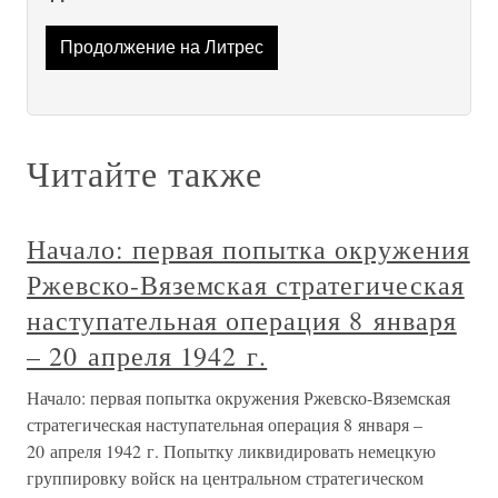
Продолжение на Литрес
Читайте также
Начало: первая попытка окружения
Ржевско-Вяземская стратегическая
наступательная операция 8 января
– 20 апреля 1942 г.
Начало: первая попытка окружения Ржевско-Вяземская
стратегическая наступательная операция 8 января –
20 апреля 1942 г. Попытку ликвидировать немецкую
группировку войск на центральном стратегическом