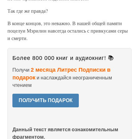
Так где же правда?
В конце концов, это неважно. В нашей общей памяти
поцелуи Мэрилин навсегда остались с привкусами серы
и смерти.
Более 800 000 книг и аудиокниг! 📚
2 месяца Литрес Подписки в
Получи
подарок
и наслаждайся неограниченным
чтением
ПОЛУЧИТЬ ПОДАРОК
Данный текст является ознакомительным
фрагментом.