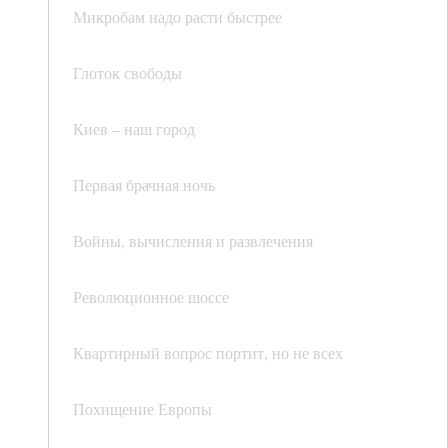
Микробам надо расти быстрее
Глоток свободы
Киев – наш город
Первая брачная ночь
Войны, вычисления и развлечения
Революционное шоссе
Квартирный вопрос портит, но не всех
Похищение Европы