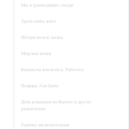
Мы и руководящие соседи
Труба опять зовет
Шторм на всю жизнь
Морские кочки
Каникулы кончились. Работать!
Пещеры Али-Бабы
День рождения на Высоте и другие
развлечения
Горячка заключительная