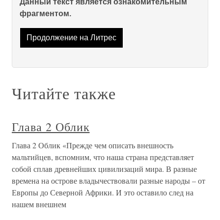
Данный текст является ознакомительным
фрагментом.
Продолжение на Литрес
Читайте также
Глава 2 Облик
Глава 2 Облик «Прежде чем описать внешность
мальтийцев, вспомним, что наша страна представляет
собой сплав древнейших цивилизаций мира. В разные
времена на острове владычествовали разные народы – от
Европы до Северной Африки. И это оставило след на
нашем внешнем