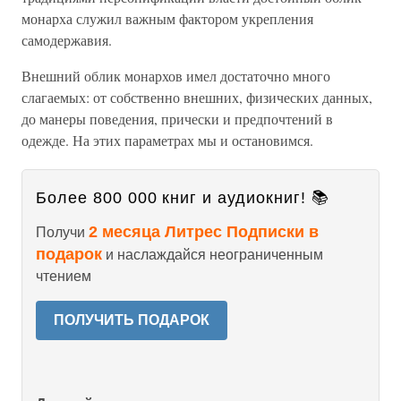
монарха служил важным фактором укрепления
самодержавия.
Внешний облик монархов имел достаточно много
слагаемых: от собственно внешних, физических данных,
до манеры поведения, прически и предпочтений в
одежде. На этих параметрах мы и остановимся.
Более 800 000 книг и аудиокниг! 📚
2 месяца Литрес Подписки в
Получи
подарок
и наслаждайся неограниченным
чтением
ПОЛУЧИТЬ ПОДАРОК