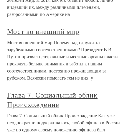
видевший их, между различными племенами,
разбросанными по Америке на
Мост во внешний мир
Мост во внешний мир Почему надо дружить с
зарубежными соотечественниками? Президент В.В.
Путин призвал центральные и местные органы власти
проявлять больше внимания и заботы к нашим
соотечественникам, постоянно проживающим за
рубежом. Всячески помогать тем из них, у
Глава 7. Социальный облик
Происхождение
Глава 7. Социальный облик Происхождение Как уже
неоднократно подчеркивалось, любой офицер в России
уже по одному своему положению офицера был