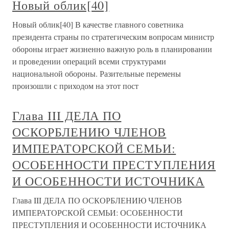
Новый облик[40]
Новый облик[40] В качестве главного советника
президента страны по стратегическим вопросам министр
обороны играет жизненно важную роль в планировании
и проведении операций всеми структурами
национальной обороны. Разительные перемены
произошли с приходом на этот пост
Глава III ДЕЛА ПО
ОСКОРБЛЕНИЮ ЧЛЕНОВ
ИМПЕРАТОРСКОЙ СЕМЬИ:
ОСОБЕННОСТИ ПРЕСТУПЛЕНИЯ
И ОСОБЕННОСТИ ИСТОЧНИКА
Глава III ДЕЛА ПО ОСКОРБЛЕНИЮ ЧЛЕНОВ
ИМПЕРАТОРСКОЙ СЕМЬИ: ОСОБЕННОСТИ
ПРЕСТУПЛЕНИЯ И ОСОБЕННОСТИ ИСТОЧНИКА