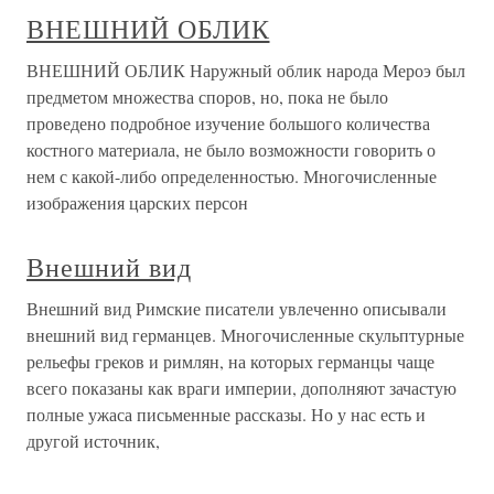
ВНЕШНИЙ ОБЛИК
ВНЕШНИЙ ОБЛИК Наружный облик народа Мероэ был
предметом множества споров, но, пока не было
проведено подробное изучение большого количества
костного материала, не было возможности говорить о
нем с какой-либо определенностью. Многочисленные
изображения царских персон
Внешний вид
Внешний вид Римские писатели увлеченно описывали
внешний вид германцев. Многочисленные скульптурные
рельефы греков и римлян, на которых германцы чаще
всего показаны как враги империи, дополняют зачастую
полные ужаса письменные рассказы. Но у нас есть и
другой источник,