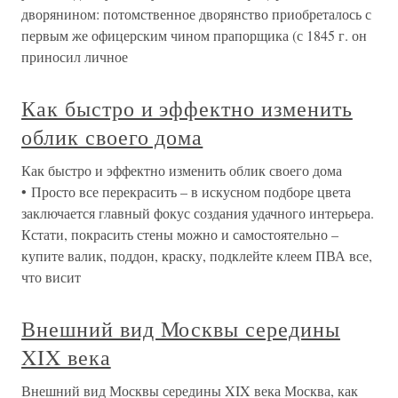
дворянином: потомственное дворянство приобреталось с
первым же офицерским чином прапорщика (с 1845 г. он
приносил личное
Как быстро и эффектно изменить
облик своего дома
Как быстро и эффектно изменить облик своего дома
• Просто все перекрасить – в искусном подборе цвета
заключается главный фокус создания удачного интерьера.
Кстати, покрасить стены можно и самостоятельно –
купите валик, поддон, краску, подклейте клеем ПВА все,
что висит
Внешний вид Москвы середины
XIX века
Внешний вид Москвы середины XIX века Москва, как