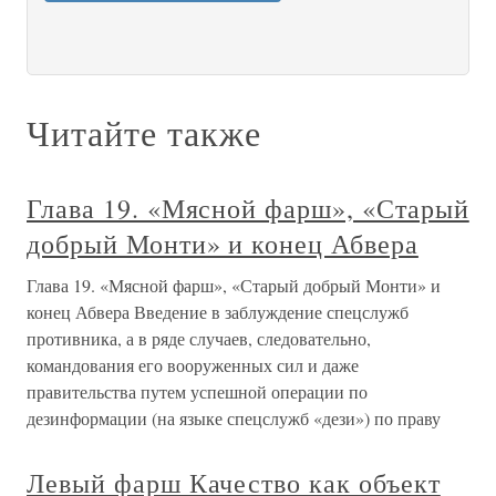
Читайте также
Глава 19. «Мясной фарш», «Старый
добрый Монти» и конец Абвера
Глава 19. «Мясной фарш», «Старый добрый Монти» и
конец Абвера Введение в заблуждение спецслужб
противника, а в ряде случаев, следовательно,
командования его вооруженных сил и даже
правительства путем успешной операции по
дезинформации (на языке спецслужб «дези») по праву
Левый фарш Качество как объект