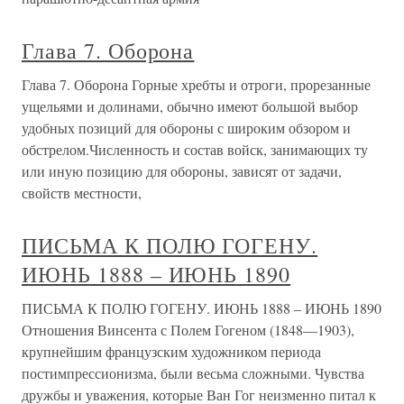
Глава 7. Оборона
Глава 7. Оборона Горные хребты и отроги, прорезанные
ущельями и долинами, обычно имеют большой выбор
удобных позиций для обороны с широким обзором и
обстрелом.Численность и состав войск, занимающих ту
или иную позицию для обороны, зависят от задачи,
свойств местности,
ПИСЬМА К ПОЛЮ ГОГЕНУ.
ИЮНЬ 1888 – ИЮНЬ 1890
ПИСЬМА К ПОЛЮ ГОГЕНУ. ИЮНЬ 1888 – ИЮНЬ 1890
Отношения Винсента с Полем Гогеном (1848—1903),
крупнейшим французским художником периода
постимпрессионизма, были весьма сложными. Чувства
дружбы и уважения, которые Ван Гог неизменно питал к