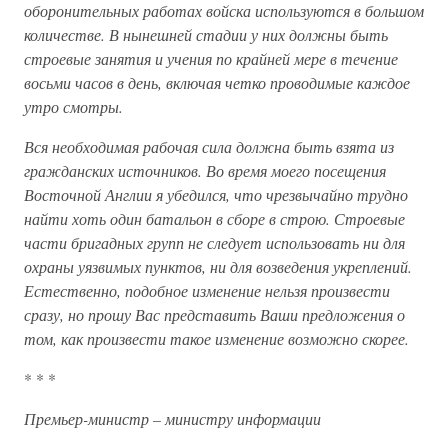
оборонительных работах войска используются в большом
количестве. В нынешней стадии у них должны быть
строевые занятия и учения по крайней мере в течение
восьми часов в день, включая четко проводимые каждое
утро смотры.
Вся необходимая рабочая сила должна быть взята из
гражданских источников. Во время моего посещения
Восточной Англии я убедился, что чрезвычайно трудно
найти хоть один батальон в сборе в строю. Строевые
части бригадных групп не следует использовать ни для
охраны уязвимых пунктов, ни для возведения укреплений.
Естественно, подобное изменение нельзя произвести
сразу, но прошу Вас представить Ваши предложения о
том, как произвести такое изменение возможно скорее.
* * *
Премьер-министр – министру информации