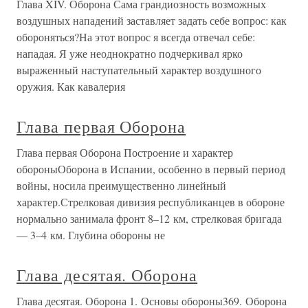
Глава XIV. Оборона Сама грандиозность возможных
воздушных нападений заставляет задать себе вопрос: как
обороняться?На этот вопрос я всегда отвечал себе:
нападая. Я уже неоднократно подчеркивал ярко
выраженный наступательный характер воздушного
оружия. Как кавалерия
Глава первая Оборона
Глава первая Оборона Построение и характер
обороныОборона в Испании, особенно в первый период
войны, носила преимущественно линейный
характер.Стрелковая дивизия республиканцев в обороне
нормально занимала фронт 8–12 км, стрелковая бригада
— 3–4 км. Глубина обороны не
Глава десятая. Оборона
Глава десятая. Оборона 1. Основы обороны369. Оборона