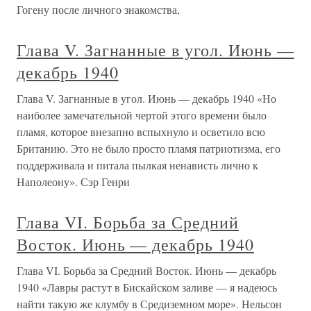
Гогену после личного знакомства,
Глава V. Загнанные в угол. Июнь —
декабрь 1940
Глава V. Загнанные в угол. Июнь — декабрь 1940 «Но
наиболее замечательной чертой этого времени было
пламя, которое внезапно вспыхнуло и осветило всю
Британию. Это не было просто пламя патриотизма, его
поддерживала и питала пылкая ненависть лично к
Наполеону». Сэр Генри
Глава VI. Борьба за Средний
Восток. Июнь — декабрь 1940
Глава VI. Борьба за Средний Восток. Июнь — декабрь
1940 «Лавры растут в Бискайском заливе — я надеюсь
найти такую же клумбу в Средиземном море». Нельсон