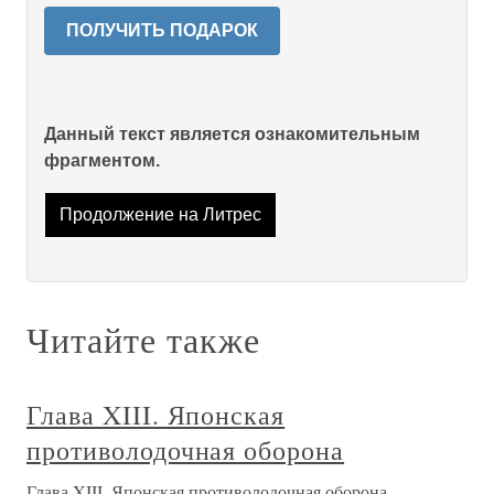
ПОЛУЧИТЬ ПОДАРОК
Данный текст является ознакомительным
фрагментом.
Продолжение на Литрес
Читайте также
Глава XIII. Японская
противолодочная оборона
Глава XIII. Японская противолодочная оборона