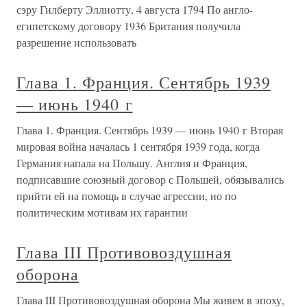
сэру Гилберту Эллиотту, 4 августа 1794 По англо-
египетскому договору 1936 Британия получила
разрешение использовать
Глава 1. Франция. Сентябрь 1939
— июнь 1940 г
Глава 1. Франция. Сентябрь 1939 — июнь 1940 г Вторая
мировая война началась 1 сентября 1939 года, когда
Германия напала на Польшу. Англия и Франция,
подписавшие союзный договор с Польшей, обязывались
прийти ей на помощь в случае агрессии, но по
политическим мотивам их гарантии
Глава III Противовоздушная
оборона
Глава III Противовоздушная оборона Мы живем в эпоху,