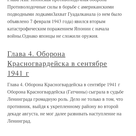
Противолодочные силы в борьбе с американскими
подводными лодкамиЗахват Гуадалканала (о нем было
объявлено 7 февраля 1943 года) явился вторым
катастрофическим поражением Японии с начала
войны.Однако японцы не сложили оружия.
Глава 4. Оборона
Красногвардейска в сентябре
1941 г
Глава 4. Оборона Красногвардейска в сентябре 1941 г
Оборона Красногвардейска (Гатчины) сыграла в судьбе
Ленинграда громадную роль. Дело не только в том, что
противник, выйдя к укрепленному району во второй
декаде августа, не мог далее развивать наступление на
Ленинград.