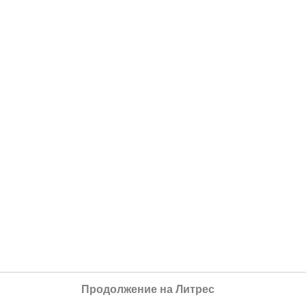
Продолжение на Литрес