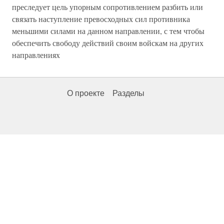
преследует цель упорным сопротивлением разбить или
связать наступление превосходных сил противника
меньшими силами на данном направлении, с тем чтобы
обеспечить свободу действий своим войскам на других
направлениях
О проекте
Разделы