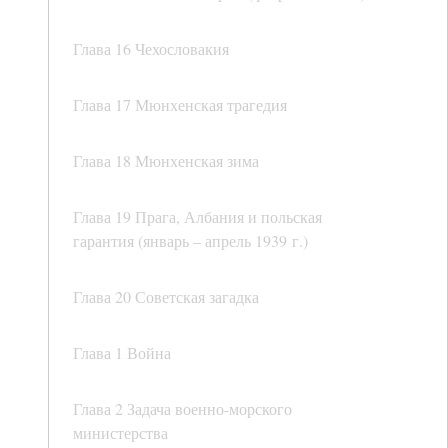
Глава 16 Чехословакия
Глава 17 Мюнхенская трагедия
Глава 18 Мюнхенская зима
Глава 19 Прага, Албания и польская
гарантия (январь – апрель 1939 г.)
Глава 20 Советская загадка
Глава 1 Война
Глава 2 Задача военно-морского
министерства