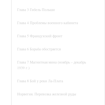
Глава 3 Гибель Польши
Глава 4 Проблемы военного кабинета
Глава 5 Французский фронт
Глава 6 Борьба обостряется
Глава 7 Магнитная мина (ноябрь – декабрь
1939 г.)
Глава 8 Бой у реки Ла-Плата
Норвегия. Перевозка железной руды