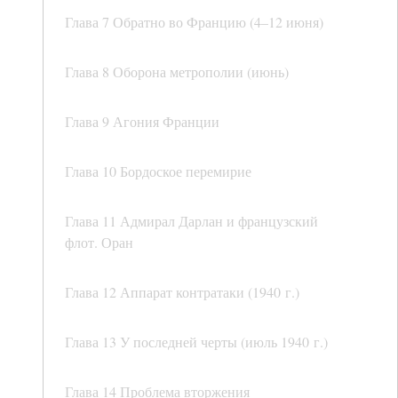
Глава 7 Обратно во Францию (4–12 июня)
Глава 8 Оборона метрополии (июнь)
Глава 9 Агония Франции
Глава 10 Бордоское перемирие
Глава 11 Адмирал Дарлан и французский
флот. Оран
Глава 12 Аппарат контратаки (1940 г.)
Глава 13 У последней черты (июль 1940 г.)
Глава 14 Проблема вторжения