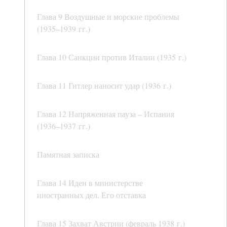
Глава 9 Воздушные и морские проблемы
(1935–1939 гг.)
Глава 10 Санкции против Италии (1935 г.)
Глава 11 Гитлер наносит удар (1936 г.)
Глава 12 Напряженная пауза – Испания
(1936–1937 гг.)
Памятная записка
Глава 14 Иден в министерстве
иностранных дел. Его отставка
Глава 15 Захват Австрии (февраль 1938 г.)