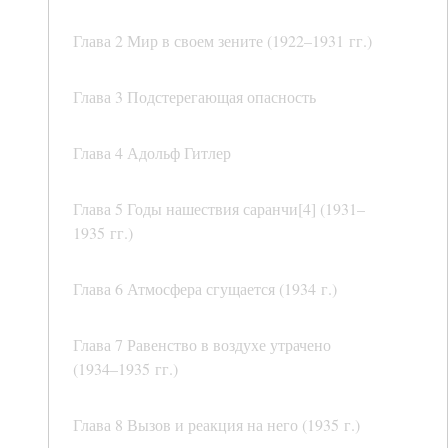
Глава 2 Мир в своем зените (1922–1931 гг.)
Глава 3 Подстерегающая опасность
Глава 4 Адольф Гитлер
Глава 5 Годы нашествия саранчи[4] (1931–
1935 гг.)
Глава 6 Атмосфера сгущается (1934 г.)
Глава 7 Равенство в воздухе утрачено
(1934–1935 гг.)
Глава 8 Вызов и реакция на него (1935 г.)