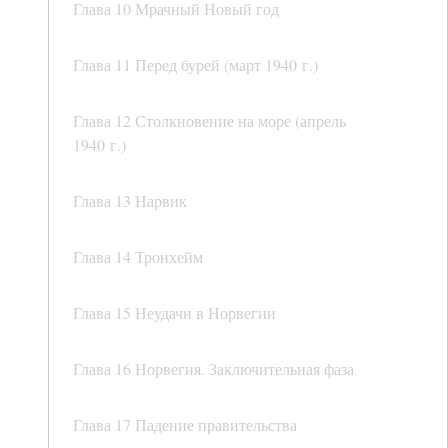
Глава 10 Мрачный Новый год
Глава 11 Перед бурей (март 1940 г.)
Глава 12 Столкновение на море (апрель
1940 г.)
Глава 13 Нарвик
Глава 14 Тронхейм
Глава 15 Неудачи в Норвегии
Глава 16 Норвегия. Заключительная фаза
Глава 17 Падение правительства