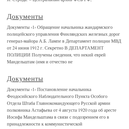
Документы
Документы ‹1› Обращение начальника жандармского
полицейского управления Финляндских железных дорог
генерал-майора А.Б. Лампе в Департамент полиции МВД
от 24 июня 1912 г. Секретно В ДЕПАРТАМЕНТ
ПОЛИЦИИ Получены сведения, что некий еврей
Мандельштам (имя и отчество не
Документы
Документы ‹1› Постановление начальника
Феодосийского Наблюдательного Пункта Особого
Отдела Штаба Главнокомандующего Русской армии
полковника Астафьева от 4 августа 1920 года об аресте
Иосифа Мандельштама в связи с подозрением его в
принадлежности к коммунистической