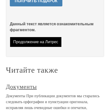
ПОЛУЧИТЬ ПОДАРОК
Данный текст является ознакомительным
фрагментом.
Продолжение на Литрес
Читайте также
Документы
Документы При публикации документов мы старались
следовать орфографии и пунктуации оригинала,
исправляя лишь очевидные ошибки и опечатки,