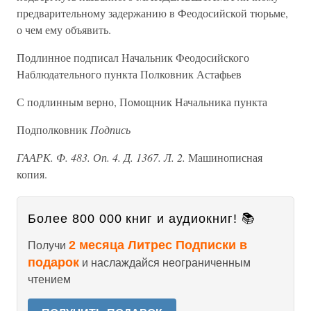
предварительному задержанию в Феодосийской тюрьме,
о чем ему объявить.
Подлинное подписал Начальник Феодосийского
Наблюдательного пункта Полковник Астафьев
С подлинным верно, Помощник Начальника пункта
Подполковник
Подпись
ГААРК. Ф. 483. Оп. 4. Д. 1367. Л. 2.
Машинописная
копия.
Более 800 000 книг и аудиокниг! 📚
2 месяца Литрес Подписки в
Получи
подарок
и наслаждайся неограниченным
чтением