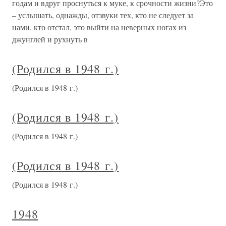
годам и вдруг проснуться к муке, к срочности жизни?Это
– услышать, однажды, отзвуки тех, кто не следует за
нами, кто отстал, это выйти на неверных ногах из
джунглей и рухнуть в
(Родился в 1948 г.)
(Родился в 1948 г.)
(Родился в 1948 г.)
(Родился в 1948 г.)
(Родился в 1948 г.)
(Родился в 1948 г.)
1948