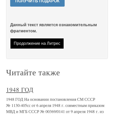
ПОЛУЧИТЬ ПОДАРОК
Данный текст является ознакомительным
фрагментом.
Продолжение на Литрес
Читайте также
1948 ГОД
1948 ГОД На основании постановления СМ СССР
№ 1130-405сс от 6 апреля 1948 г. совместным приказом
МВД и МГБ СССР № 00369/0141 от 9 апреля 1948 г. из