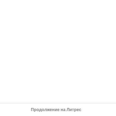
Продолжение на Литрес