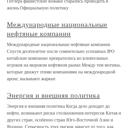
Гитлера фашистские вожаки старались проводить в
жизнь.Официальную политику
Международные национальные
нефтяные компании
Международные национальные нефтяные компании
Спустя десятилетие после сомнительно успешных IPO
китайские компании превратились во влиятельных
игроков на мировом нефтяном рынке.Между тем мотивы,
которые движут этими компаниями на международной
арене, вызывают жаркие
Энергия и внешняя политика
Энергия и внешняя политика Когда дело доходит до
нефти, возникают риски столкновения интересов Китая и
других стран, особенно стран Юго-Восточной Азии и
Японии. Серьезность этих рисков зависит от того, как