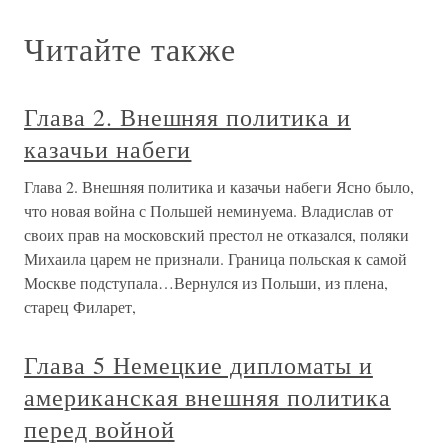
Читайте также
Глава 2. Внешняя политика и
казачьи набеги
Глава 2. Внешняя политика и казачьи набеги Ясно было,
что новая война с Польшей неминуема. Владислав от
своих прав на московский престол не отказался, поляки
Михаила царем не признали. Граница польская к самой
Москве подступала…Вернулся из Польши, из плена,
старец Филарет,
Глава 5 Немецкие дипломаты и
американская внешняя политика
перед войной