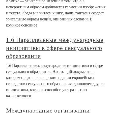
Комикс — уникальное явление в том, что он
невероятным образом добивается гармонии изображения
и текста. Когда мы читаем книгу, наша фантазия создает
зрительные образы вещей, описанных словами. В
комиксе основное
1.6 Параллельные международные
инициативы в сфере сексуального
образования
1.6 Параллельные международные инициативы в сфере
сексуального образования Настоящий документ, в
котором представлены рекомендации европейских
стандартов сексуального образования, дополняет другие
инициативы, которые способствуют развитию
качественного
Международные организации