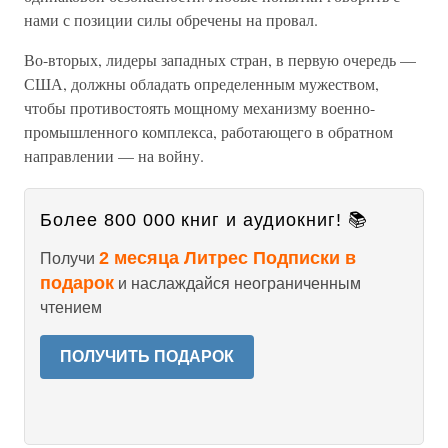
нами с позиции силы обречены на провал.
Во-вторых, лидеры западных стран, в первую очередь —
США, должны обладать определенным мужеством,
чтобы противостоять мощному механизму военно-
промышленного комплекса, работающего в обратном
направлении — на войну.
Более 800 000 книг и аудиокниг! 📚
2 месяца Литрес Подписки в
Получи
подарок
и наслаждайся неограниченным
чтением
ПОЛУЧИТЬ ПОДАРОК