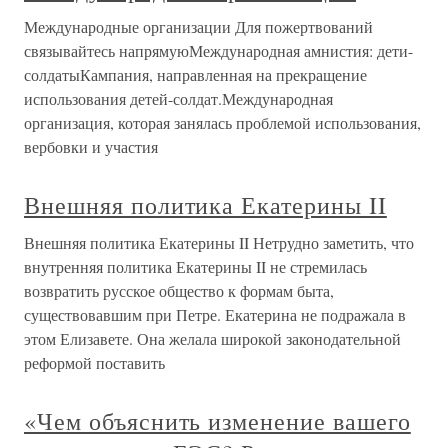
Международные организации Для пожертвований
связывайтесь напрямуюМеждународная амнистия: дети-
солдатыКампания, направленная на прекращение
использования детей-солдат.Международная
организация, которая занялась проблемой использования,
вербовки и участия
Внешняя политика Екатерины II
Внешняя политика Екатерины II Нетрудно заметить, что
внутренняя политика Екатерины II не стремилась
возвратить русское общество к формам быта,
существовавшим при Петре. Екатерина не подражала в
этом Елизавете. Она желала широкой законодательной
реформой поставить
«Чем объяснить изменение вашего