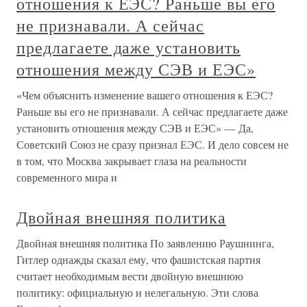
отношения к ЕЭС? Раньше вы его
не признавали. А сейчас
предлагаете даже установить
отношения между СЭВ и ЕЭС»
«Чем объяснить изменение вашего отношения к ЕЭС?
Раньше вы его не признавали. А сейчас предлагаете даже
установить отношения между СЭВ и ЕЭС» — Да,
Советский Союз не сразу признал ЕЭС. И дело совсем не
в том, что Москва закрывает глаза на реальности
современного мира и
Двойная внешняя политика
Двойная внешняя политика По заявлению Раушнинга,
Гитлер однажды сказал ему, что фашистская партия
считает необходимым вести двойную внешнюю
политику: официальную и нелегальную. Эти слова