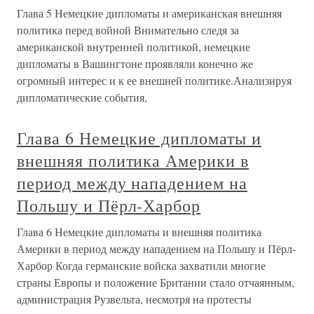
Глава 5 Немецкие дипломаты и американская внешняя
политика перед войной Внимательно следя за
американской внутренней политикой, немецкие
дипломаты в Вашингтоне проявляли конечно же
огромный интерес и к ее внешней политике.Анализируя
дипломатические события,
Глава 6 Немецкие дипломаты и
внешняя политика Америки в
период между нападением на
Польшу и Пёрл-Харбор
Глава 6 Немецкие дипломаты и внешняя политика
Америки в период между нападением на Польшу и Пёрл-
Харбор Когда германские войска захватили многие
страны Европы и положение Британии стало отчаянным,
администрация Рузвельта, несмотря на протесты