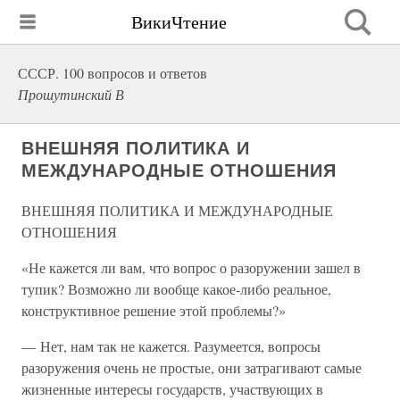
ВикиЧтение
СССР. 100 вопросов и ответов
Прошутинский В
ВНЕШНЯЯ ПОЛИТИКА И
МЕЖДУНАРОДНЫЕ ОТНОШЕНИЯ
ВНЕШНЯЯ ПОЛИТИКА И МЕЖДУНАРОДНЫЕ
ОТНОШЕНИЯ
«Не кажется ли вам, что вопрос о разоружении зашел в
тупик? Возможно ли вообще какое-либо реальное,
конструктивное решение этой проблемы?»
— Нет, нам так не кажется. Разумеется, вопросы
разоружения очень не простые, они затрагивают самые
жизненные интересы государств, участвующих в