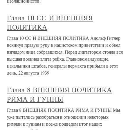
изоляционистов,
Глава 10 СС И ВНЕШНЯЯ
ПОЛИТИКА
Глава 10 СС И ВНЕШНЯЯ ПОЛИТИКА Адольф Гитлер
вскинул правую руку в нацистском приветствии и обвел
взглядом лица собравшихся. Перед диктатором стояла вся
высшая военная элита рейха. Главнокомандующие,
начальники штабов, генералы вермахта прибыли в этот
день, 22 августа 1939
Глава 8 ВНЕШНЯЯ ПОЛИТИКА
РИМА И ГУННЫ
Глава 8 ВНЕШНЯЯ ПОЛИТИКА РИМА И ГУННЫ Мы
уже пытались разобраться в отношении некоторых
римлян к гуннам и позже подведем итог наших