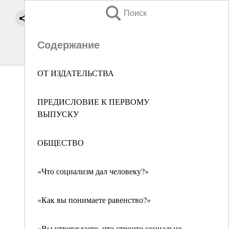
Поиск
Содержание
ОТ ИЗДАТЕЛЬСТВА
ПРЕДИСЛОВИЕ К ПЕРВОМУ
ВЫПУСКУ
ОБЩЕСТВО
«Что социализм дал человеку?»
«Как вы понимаете равенство?»
«Вы утверждаете, что строите социально