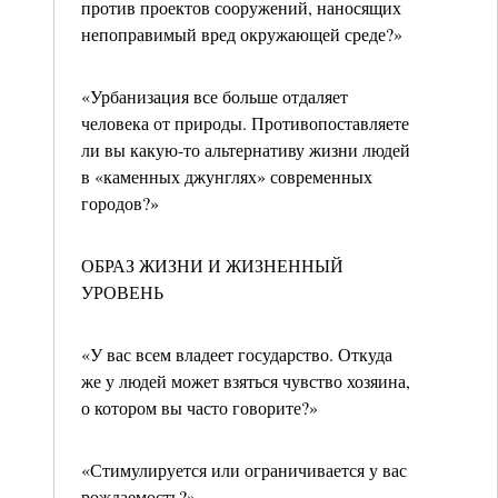
против проектов сооружений, наносящих
непоправимый вред окружающей среде?»
«Урбанизация все больше отдаляет
человека от природы. Противопоставляете
ли вы какую-то альтернативу жизни людей
в «каменных джунглях» современных
городов?»
ОБРАЗ ЖИЗНИ И ЖИЗНЕННЫЙ
УРОВЕНЬ
«У вас всем владеет государство. Откуда
же у людей может взяться чувство хозяина,
о котором вы часто говорите?»
«Стимулируется или ограничивается у вас
рождаемость?»