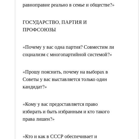
равноправие реально в семье и обществе?»
ГОСУДАРСТВО, ПАРТИЯ И
ПРОФСОЮЗЫ
«Почему у вас одна партия? Совместим ли
социализм с многопартийной системой?»
«Прошу пояснить, почему на выборах в
Советы у вас выставляется только один
кандидат?»
«Кому у вас предоставляется право
избирать и быть избранным и кто такого
права лишен?»
«Кто и как в СССР обеспечивает и