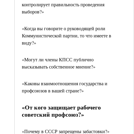
контролирует правильность проведения
выборов?»
«Когда вы говорите о руководящей роли
Коммунистической партии, то что имеете в
виду?»
«Могут ли члены КПСС публично
высказывать собственное мнение?»
«Каковы взаимоотношения государства и
профсоюзов в вашей стране?»
«От кого защищает рабочего
советский профсоюз?»
«Почему в СССР запрещены забастовки?»