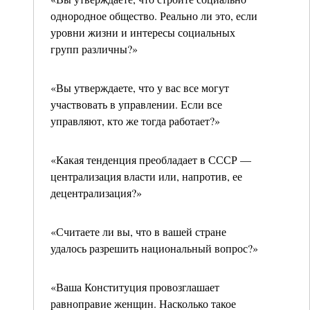
однородное общество. Реально ли это, если
уровни жизни и интересы социальных
групп различны?»
«Вы утверждаете, что у вас все могут
участвовать в управлении. Если все
управляют, кто же тогда работает?»
«Какая тенденция преобладает в СССР —
централизация власти или, напротив, ее
децентрализация?»
«Считаете ли вы, что в вашей стране
удалось разрешить национальный вопрос?»
«Ваша Конституция провозглашает
равноправие женщин. Насколько такое