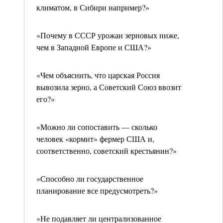
климатом, в Сибири например?»
«Почему в СССР урожаи зерновых ниже,
чем в Западной Европе и США?»
«Чем объяснить, что царская Россия
вывозила зерно, а Советский Союз ввозит
его?»
«Можно ли сопоставить — сколько
человек «кормит» фермер США и,
соответственно, советский крестьянин?»
«Способно ли государственное
планирование все предусмотреть?»
«Не подавляет ли централизованное