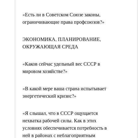
«Есть ли в Советском Союзе законы,
ограничивающие права профсоюзов?»
ЭКОНОМИКА, ПЛАНИРОВАНИЕ,
ОКРУЖАЮЩАЯ СРЕДА
«Каков сейчас удельный вес СССР в
мировом хозяйстве?»
«В какой мере ваша страна испытывает
энергетический кризис?»
«Я слышал, что в СССР ощущается
нехватка рабочей силы. Как в этих
условиях обеспечивается потребность в
ней в районах с неблагоприятным