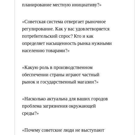
планирование местную инициативу?»
«Советская система отвергает рыночное
регулирование. Как у вас удовлетворяется
потребительский спрос? Кто и как
определяет насыщенность рынка нужными
населению товарами?»
«Какую роль в производственном
обеспечении страны играют частный
рынок и государственный магазин?»
«Насколько актуальна для ваших городов
проблема загрязнения окружающей
среды?»
«Почему советские люди не выступают