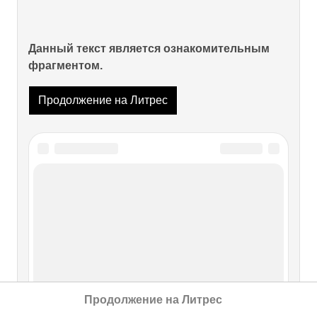
Данный текст является ознакомительным
фрагментом.
Продолжение на Литрес
Продолжение на Литрес