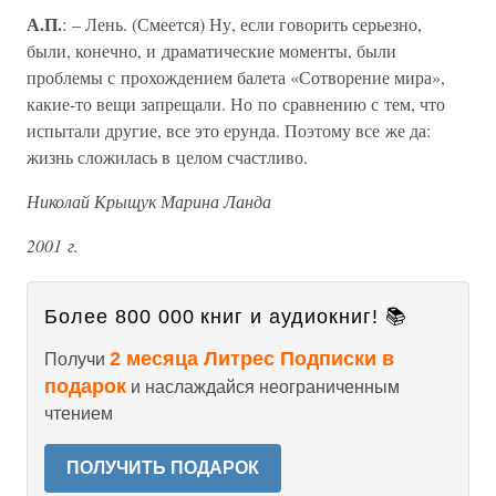
А.П.
: – Лень. (Смеется) Ну, если говорить серьезно,
были, конечно, и драматические моменты, были
проблемы с прохождением балета «Сотворение мира»,
какие-то вещи запрещали. Но по сравнению с тем, что
испытали другие, все это ерунда. Поэтому все же да:
жизнь сложилась в целом счастливо.
Николай Крыщук Марина Ланда
2001 г.
Более 800 000 книг и аудиокниг! 📚
2 месяца Литрес Подписки в
Получи
подарок
и наслаждайся неограниченным
чтением
ПОЛУЧИТЬ ПОДАРОК