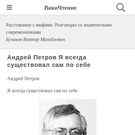
ВикиЧтение
Расставание с мифами. Разговоры со знаменитыми
современниками
Бузинов Виктор Михайлович
Андрей Петров Я всегда
существовал сам по себе
Андрей Петров
Я всегда существовал сам по себе