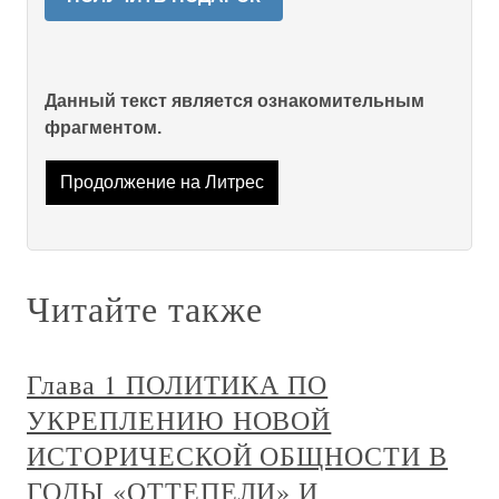
Данный текст является ознакомительным
фрагментом.
Продолжение на Литрес
Читайте также
Глава 1 ПОЛИТИКА ПО
УКРЕПЛЕНИЮ НОВОЙ
ИСТОРИЧЕСКОЙ ОБЩНОСТИ В
ГОДЫ «ОТТЕПЕЛИ» И