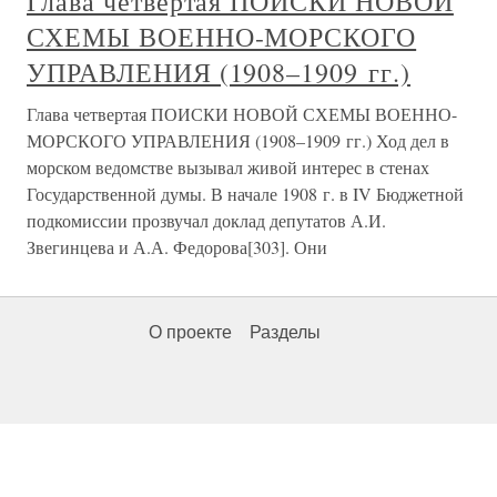
Глава четвертая ПОИСКИ НОВОЙ
СХЕМЫ ВОЕННО-МОРСКОГО
УПРАВЛЕНИЯ (1908–1909 гг.)
Глава четвертая ПОИСКИ НОВОЙ СХЕМЫ ВОЕННО-
МОРСКОГО УПРАВЛЕНИЯ (1908–1909 гг.) Ход дел в
морском ведомстве вызывал живой интерес в стенах
Государственной думы. В начале 1908 г. в IV Бюджетной
подкомиссии прозвучал доклад депутатов А.И.
Звегинцева и А.А. Федорова[303]. Они
О проекте
Разделы