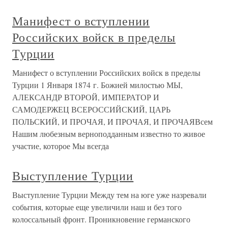
Манифест о вступлении
Российских войск в пределы
Турции
Манифест о вступлении Российских войск в пределы
Турции 1 Января 1874 г. Божией милостью МЫ,
АЛЕКСАНДР ВТОРОЙ, ИМПЕРАТОР И
САМОДЕРЖЕЦ ВСЕРОССИЙСКИЙ, ЦАРЬ
ПОЛЬСКИЙ, И ПРОЧАЯ, И ПРОЧАЯ, И ПРОЧАЯВсем
Нашим любезным верноподданным известно то живое
участие, которое Мы всегда
Выступление Турции
Выступление Турции Между тем на юге уже назревали
события, которые еще увеличили наш и без того
колоссальный фронт. Проникновение германского