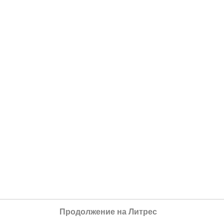
Продолжение на Литрес