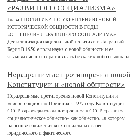
«РАЗВИТОГО СОЦИАЛИЗМА»
Глава 1 ПОЛИТИКА ПО УКРЕПЛЕНИЮ НОВОЙ
ИСТОРИЧЕСКОЙ ОБЩНОСТИ В ГОДЫ
«ОТТЕПЕЛИ» И «РАЗВИТОГО СОЦИАЛИЗМА»
Десталинизация национальной политики и Лаврентий
Берия В 1950-е годы наука о новой общности и ее
языковых аспектах развивалась без каких-либо ссылок на
Неразрешимые противоречия новой
Конституции и «новой общности»
Неразрешимые противоречия новой Конституции и
«новой общности» Принятая в 1977 году Конституция
СССР характеризовала построенное в СССР «развитое
социалистическое общество» как общество, «в котором
на основе сближения всех социальных слоев,
юридического и фактического