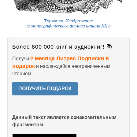
Более 800 000 книг и аудиокниг! 📚
2 месяца Литрес Подписки в
Получи
подарок
и наслаждайся неограниченным
чтением
ПОЛУЧИТЬ ПОДАРОК
Данный текст является ознакомительным
фрагментом.