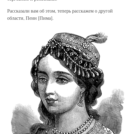
Рассказали вам об этом, теперь расскажем о другой
области, Пеин [Пима].