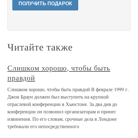
ПОЛУЧИТЬ ПОДАРОК
Читайте также
Слишком хорошо, чтобы быть
правдой
Слишком хорошо, чтобы быть правдой В феврале 1999 г.
Джон Браун должен был выступить на крупной
отраслевой конференции в Хьюстоне. За два дня до
конференции он позвонил организаторам и принес
извинения. По его словам, срочные дела в Лондоне
требовали его непосредственного