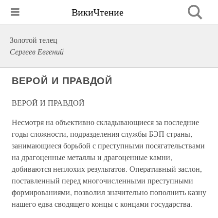
ВикиЧтение
Золотой телец
Сергеев Евгений
ВЕРОЙ И ПРАВДОЙ
ВЕРОЙ И ПРАВДОЙ
Несмотря на объективно складывающиеся за последние
годы сложности, подразделения службы БЭП страны,
занимающиеся борьбой с преступными посягательствами
на драгоценные металлы и драгоценные камни,
добиваются неплохих результатов. Оперативный заслон,
поставленный перед многочисленными преступными
формированиями, позволил значительно пополнить казну
нашего едва сводящего концы с концами государства.