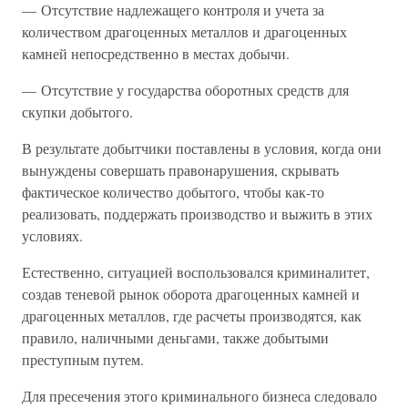
— Отсутствие надлежащего контроля и учета за
количеством драгоценных металлов и драгоценных
камней непосредственно в местах добычи.
— Отсутствие у государства оборотных средств для
скупки добытого.
В результате добытчики поставлены в условия, когда они
вынуждены совершать правонарушения, скрывать
фактическое количество добытого, чтобы как-то
реализовать, поддержать производство и выжить в этих
условиях.
Естественно, ситуацией воспользовался криминалитет,
создав теневой рынок оборота драгоценных камней и
драгоценных металлов, где расчеты производятся, как
правило, наличными деньгами, также добытыми
преступным путем.
Для пресечения этого криминального бизнеса следовало