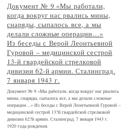
Документ № 9 «Мы работали,
когда вокруг нас рвались мины,
снаряды, сыпалось все, а мы
делали сложные операции…»
Из беседы с Верой Леонтьевной
Гуровой – медицинской сестрой
13‑й гвардейской стрелковой
дивизии 62‑й армии. Сталинград.
7 января 1943 г.
Документ № 9 «Мы работали, когда вокруг нас рвались
мины, снаряды, сыпалось все, а мы делали сложные
операции…» Из беседы с Верой Леонтьевной Гуровой –
медицинской сестрой 13?й гвардейской стрелковой
дивизии 62?й армии. Сталинград. 7 января 1943 г.
1920 года рождения.