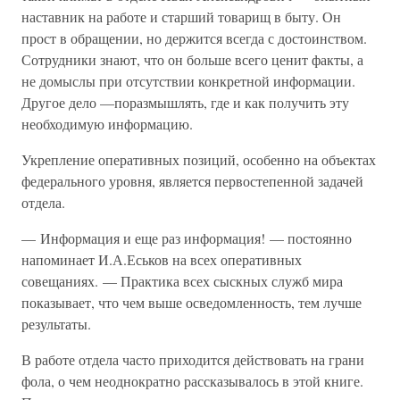
наставник на работе и старший товарищ в быту. Он
прост в обращении, но держится всегда с достоинством.
Сотрудники знают, что он больше всего ценит факты, а
не домыслы при отсутствии конкретной информации.
Другое дело —поразмышлять, где и как получить эту
необходимую информацию.
Укрепление оперативных позиций, особенно на объектах
федерального уровня, является первостепенной задачей
отдела.
— Информация и еще раз информация! — постоянно
напоминает И.А.Еськов на всех оперативных
совещаниях. — Практика всех сыскных служб мира
показывает, что чем выше осведомленность, тем лучше
результаты.
В работе отдела часто приходится действовать на грани
фола, о чем неоднократно рассказывалось в этой книге.