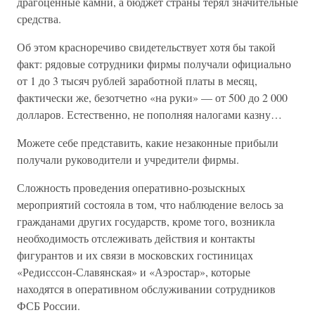
драгоценные камни, а бюджет страны терял значительные
средства.
Об этом красноречиво свидетельствует хотя бы такой
факт: рядовые сотрудники фирмы получали официально
от 1 до 3 тысяч рублей заработной платы в месяц,
фактически же, безотчетно «на руки» — от 500 до 2 000
долларов. Естественно, не пополняя налогами казну…
Можете себе представить, какие незаконные прибыли
получали руководители и учредители фирмы.
Сложность проведения оперативно-розыскных
мероприятий состояла в том, что наблюдение велось за
гражданами других государств, кроме того, возникла
необходимость отслеживать действия и контакты
фигурантов и их связи в московских гостиницах
«Редисссон-Славянская» и «Аэростар», которые
находятся в оперативном обслуживании сотрудников
ФСБ России.