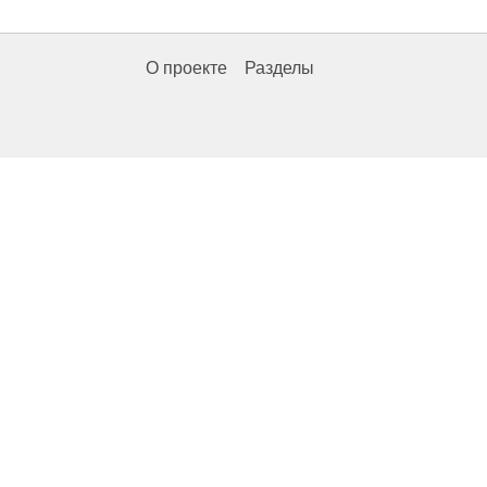
О проекте
Разделы