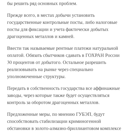
бы решить ряд основных проблем.
Прежде всего, в местах добычи установить
государственные контрольные посты, либо налоговые
посты для фиксации и учета фактически добытых
драгоценных металлов и камней.
Ввести так называемые рентные платежи натуральной
оплатой. Обязать сбытчиков сдавать в ГОХРАН России
30 процентов от добытого. Остальное разрешить
реализовывать на рынке через специально
уполномоченные структуры.
Передать в собственность государства все аффинажные
заводы, через которые также будет осуществляться
контроль за оборотом драгоценных металлов.
Предложенные меры, по мнению ГУБЭП, будут
способствовать стабилизации криминогенной
обстановки в золото-алмазно-бриллиантовом комплексе