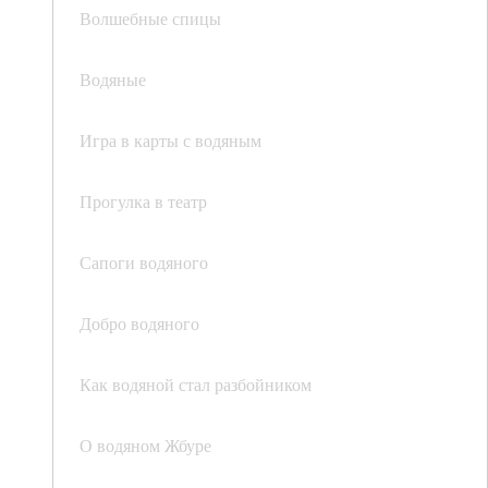
Волшебные спицы
Водяные
Игра в карты с водяным
Прогулка в театр
Сапоги водяного
Добро водяного
Как водяной стал разбойником
О водяном Жбуре