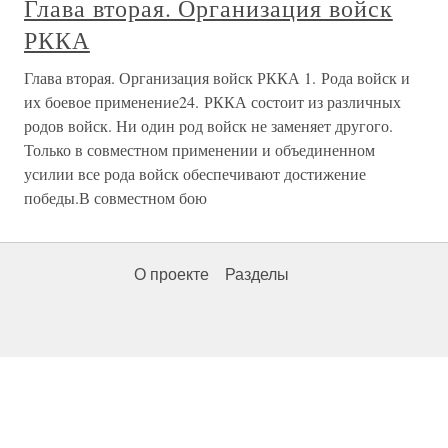
Глава вторая. Организация войск
РККА
Глава вторая. Организация войск РККА 1. Рода войск и
их боевое применение24. РККА состоит из различных
родов войск. Ни один род войск не заменяет другого.
Только в совместном применении и объединенном
усилии все рода войск обеспечивают достижение
победы.В совместном бою
О проекте
Разделы