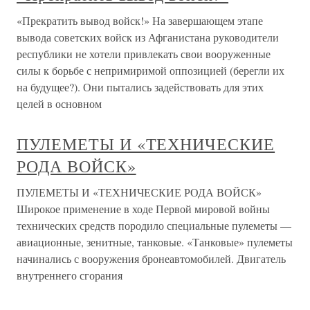
«Прекратить вывод войск!» На завершающем этапе
вывода советских войск из Афганистана руководители
республики не хотели привлекать свои вооруженные
силы к борьбе с непримиримой оппозицией (берегли их
на будущее?). Они пытались задействовать для этих
целей в основном
ПУЛЕМЕТЫ И «ТЕХНИЧЕСКИЕ
РОДА ВОЙСК»
ПУЛЕМЕТЫ И «ТЕХНИЧЕСКИЕ РОДА ВОЙСК»
Широкое применение в ходе Первой мировой войны
технических средств породило специальные пулеметы —
авиационные, зенитные, танковые. «Танковые» пулеметы
начинались с вооружения бронеавтомобилей. Двигатель
внутреннего сгорания