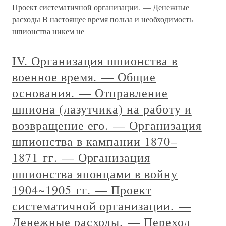
Проект систематичной организации. — Денежные
расходы В настоящее время польза и необходимость
шпионства никем не
IV. Организация шпионства в
военное время. — Общие
основания. — Отправление
шпиона (лазутчика) на работу и
возвращение его. — Организация
шпионства в кампании 1870–
1871 гг. — Организация
шпионства японцами в войну
1904~1905 гг. — Проект
систематичной организации. —
Денежные расходы. — Переход