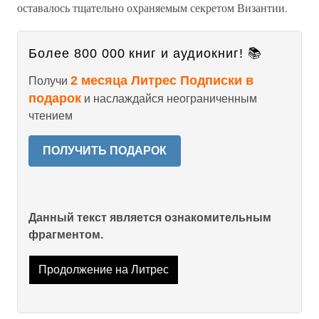
оставалось тщательно охраняемым секретом Византии.
Более 800 000 книг и аудиокниг! 📚
2 месяца Литрес Подписки в
Получи
подарок
и наслаждайся неограниченным
чтением
ПОЛУЧИТЬ ПОДАРОК
Данный текст является ознакомительным
фрагментом.
Продолжение на Литрес