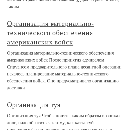
таким
Организация материально-
технического обеспечения
американских войск
Организация материально-технического обеспечения
американских войск После принятия адмиралом
Спруэнсом предварительного плана десантной операции
началось планирование материально-технического
обеспечения войск. Оно предусматривало организацию
доставки
Организация туя
Организация туя Чтобы понять, каким образом возникал
долг, надо обратиться к тому, как катта-туй
проводился.Сезон проведения катта-туя начинался в