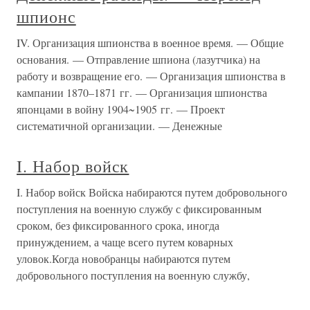
шпионс
IV. Организация шпионства в военное время. — Общие
основания. — Отправление шпиона (лазутчика) на
работу и возвращение его. — Организация шпионства в
кампании 1870–1871 гг. — Организация шпионства
японцами в войну 1904~1905 гг. — Проект
систематичной организации. — Денежные
I. Набор войск
I. Набор войск Войска набираются путем добровольного
поступления на военную службу с фиксированным
сроком, без фиксированного срока, иногда
принуждением, а чаще всего путем коварных
уловок.Когда новобранцы набираются путем
добровольного поступления на военную службу,