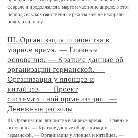
феврале и продолжался в марте и частично апреле, в этот
период сельскохозяйственные работы еще не набирали
полную силу и у
III. Организация шпионства в
мирное время. — Главные
основания. — Краткие данные об
организации германской. —
Организация у японцев и
китайцев. — Проект
систематичной организации. —
Денежные расходы
III. Организация шпионства в мирное время. — Главные
основания. — Краткие данные об организации
германской. — Организация у японцев и китайцев. —