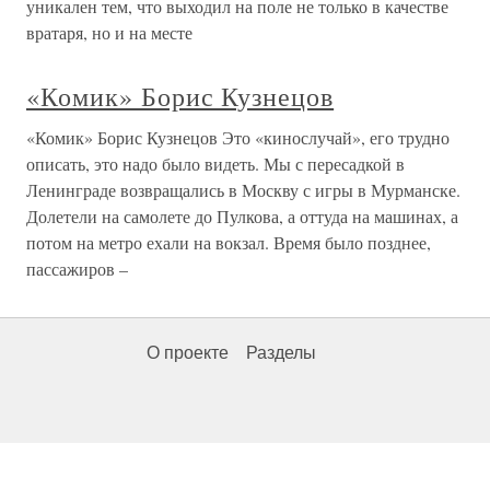
уникален тем, что выходил на поле не только в качестве
вратаря, но и на месте
«Комик» Борис Кузнецов
«Комик» Борис Кузнецов Это «кинослучай», его трудно
описать, это надо было видеть. Мы с пересадкой в
Ленинграде возвращались в Москву с игры в Мурманске.
Долетели на самолете до Пулкова, а оттуда на машинах, а
потом на метро ехали на вокзал. Время было позднее,
пассажиров –
О проекте
Разделы