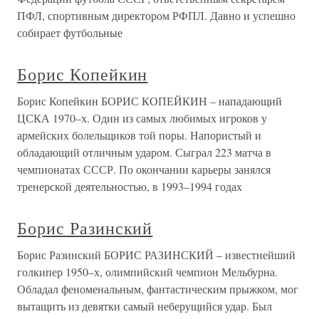
ПФЛ, спортивным директором РФПЛ. Давно и успешно
собирает футбольные
Борис Копейкин
Борис Копейкин БОРИС КОПЕЙКИН – нападающий
ЦСКА 1970–х. Один из самых любимых игроков у
армейских болельщиков той поры. Напористый и
обладающий отличным ударом. Сыграл 223 матча в
чемпионатах СССР. По окончании карьеры занялся
тренерской деятельностью, в 1993–1994 годах
Борис Разинский
Борис Разинский БОРИС РАЗИНСКИЙ – известнейший
голкипер 1950–х, олимпийский чемпион Мельбурна.
Обладал феноменальным, фантастическим прыжком, мог
вытащить из девятки самый неберущийся удар. Был