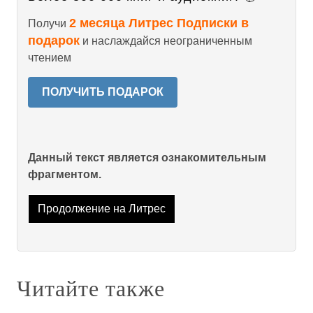
2 месяца Литрес Подписки в
Получи
подарок
и наслаждайся неограниченным
чтением
ПОЛУЧИТЬ ПОДАРОК
Данный текст является ознакомительным
фрагментом.
Продолжение на Литрес
Читайте также