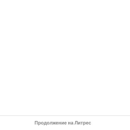
Продолжение на Литрес