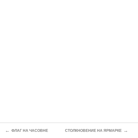
←
→
ФЛАГ НА ЧАСОВНЕ
СТОЛКНОВЕНИЕ НА ЯРМАРКЕ