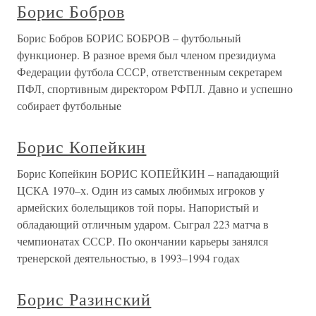
Борис Бобров
Борис Бобров БОРИС БОБРОВ – футбольный
функционер. В разное время был членом президиума
Федерации футбола СССР, ответственным секретарем
ПФЛ, спортивным директором РФПЛ. Давно и успешно
собирает футбольные
Борис Копейкин
Борис Копейкин БОРИС КОПЕЙКИН – нападающий
ЦСКА 1970–х. Один из самых любимых игроков у
армейских болельщиков той поры. Напористый и
обладающий отличным ударом. Сыграл 223 матча в
чемпионатах СССР. По окончании карьеры занялся
тренерской деятельностью, в 1993–1994 годах
Борис Разинский