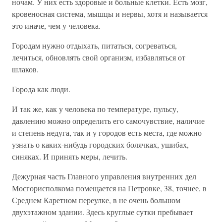
ночам. У них есть здоровые и больные клетки. Есть мозг,
кровеносная система, мышцы и нервы, хотя и называется
это иначе, чем у человека.
Городам нужно отдыхать, питаться, согреваться,
лечиться, обновлять свой организм, избавляться от
шлаков.
Города как люди.
И так же, как у человека по температуре, пульсу,
давлению можно определить его самочувствие, наличие
и степень недуга, так и у городов есть места, где можно
узнать о каких-нибудь городских болячках, ушибах,
синяках. И принять меры, лечить.
Дежурная часть Главного управления внутренних дел
Мосгорисполкома помещается на Петровке, 38, точнее, в
Среднем Каретном переулке, в не очень большом
двухэтажном здании. Здесь круглые сутки пребывает