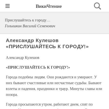
ВикиЧтение
Прислушайтесь к городу…
Голышкин Василий Семенович
Александр Кулешов
«ПРИСЛУШАЙТЕСЬ К ГОРОДУ!»
Александр Кулешов
«ПРИСЛУШАЙТЕСЬ К ГОРОДУ!»
Города подобны людям. Они рождаются и умирают. У
них бывают счастливые или несчастные судьбы. Бывают
взлеты и падения, праздники и траур. Минуты славы или
позора.
Города просыпаются утром, работают днем, спят по