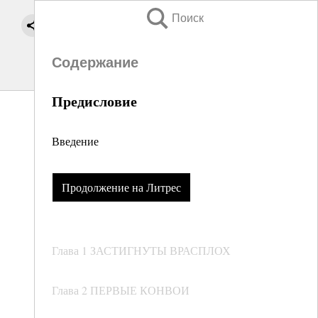
Поиск
Содержание
Предисловие
Введение
Продолжение на Литрес
Глава 1 ЗАСТИГНУТЫ ВРАСПЛОХ
Глава 2 ПЕРВЫЕ КОНВОИ