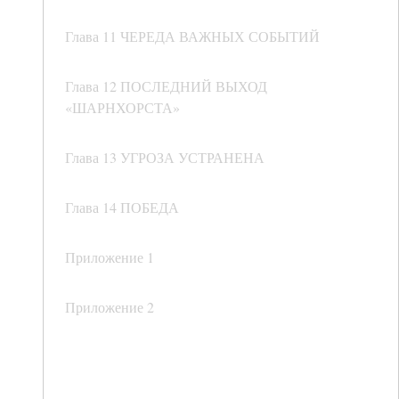
Глава 11 ЧЕРЕДА ВАЖНЫХ СОБЫТИЙ
Глава 12 ПОСЛЕДНИЙ ВЫХОД
«ШАРНХОРСТА»
Глава 13 УГРОЗА УСТРАНЕНА
Глава 14 ПОБЕДА
Приложение 1
Приложение 2