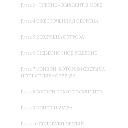
Глава 3 «ТИРПИЦ» ВЫХОДИТ В МОРЕ
Глава 4 ОЖЕСТОЧЕННАЯ ОБОРОНА
Глава 5 ВОЗДУШНАЯ УГРОЗА
Глава 6 СУДЬБОНОСНОЕ РЕШЕНИЕ
Глава 7 КОНВОИ, КОТОРЫМ СВЕТИЛА
НЕСЧАСТЛИВАЯ ЗВЕЗДА
Глава 8 БОЕВОЙ ЭСКОРТ ЭСМИНЦЕВ
Глава 9 КОНЕЦ НАЧАЛА
Глава 10 ПОД ЗВУКИ ОРУДИЙ