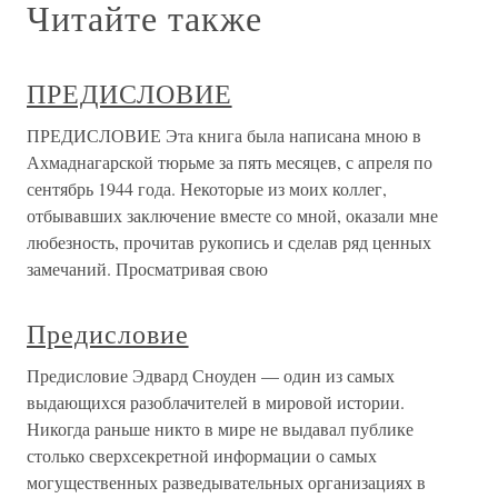
Читайте также
ПРЕДИСЛОВИЕ
ПРЕДИСЛОВИЕ Эта книга была написана мною в
Ахмаднагарской тюрьме за пять месяцев, с апреля по
сентябрь 1944 года. Некоторые из моих коллег,
отбывавших заключение вместе со мной, оказали мне
любезность, прочитав рукопись и сделав ряд ценных
замечаний. Просматривая свою
Предисловие
Предисловие Эдвард Сноуден — один из самых
выдающихся разоблачителей в мировой истории.
Никогда раньше никто в мире не выдавал публике
столько сверхсекретной информации о самых
могущественных разведывательных организациях в