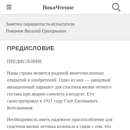
ВикиЧтение
Заметки парашютиста-испытателя
Романюк Василий Григорьевич
ПРЕДИСЛОВИЕ
ПРЕДИСЛОВИЕ
Наша страна является родиной многочисленных
открытий и изобретений. Одно из них — ранцевый
авиационный парашют для спасения жизни летного
состава при аварии самолета в воздухе. Его
сконструировал в 1911 году Глеб Евгеньевич
Котельников.
Необходимость иметь надежное приспособление для
спасения жизни летчика возникла в связи с тем, что