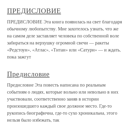
ПРЕДИСЛОВИЕ
ПРЕДИСЛОВИЕ Эта книга появилась на свет благодаря
обычному любопытству. Мне захотелось узнать, что же
на самом деле заставляет человека по собственной воле
забираться на верхушку огромной свечи — ракеты
«Редстоун», «Атлас», «Титан» или «Сатурн» — и ждать,
пока зажгут
Предисловие
Предисловие Эта повесть написана по реальным
событиям о людях, которые вольно или невольно в них
участвовали, соответственно заняв в истории
произошедшего каждый свое должное место. Где-то
рукопись биографична, где-то сухо хроникальна, этого
нельзя было избежать, так