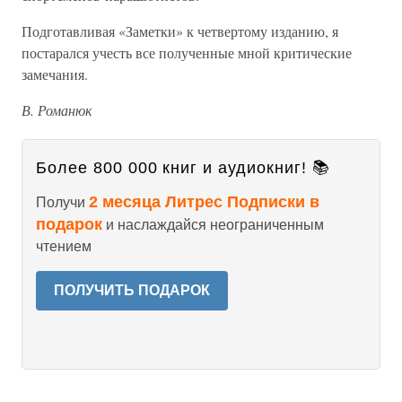
Подготавливая «Заметки» к четвертому изданию, я
постарался учесть все полученные мной критические
замечания.
В. Романюк
Более 800 000 книг и аудиокниг! 📚
2 месяца Литрес Подписки в
Получи
подарок
и наслаждайся неограниченным
чтением
ПОЛУЧИТЬ ПОДАРОК