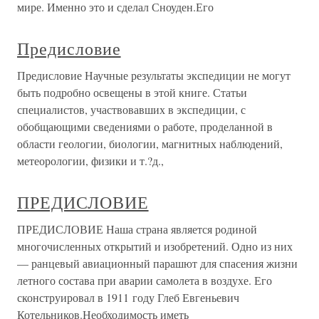
мире. Именно это и сделал Сноуден.Его
Предисловие
Предисловие Научные результаты экспедиции не могут
быть подробно освещены в этой книге. Статьи
специалистов, участвовавших в экспедиции, с
обобщающими сведениями о работе, проделанной в
области геологии, биологии, магнитных наблюдений,
метеорологии, физики и т.?д.,
ПРЕДИСЛОВИЕ
ПРЕДИСЛОВИЕ Наша страна является родиной
многочисленных открытий и изобретений. Одно из них
— ранцевый авиационный парашют для спасения жизни
летного состава при аварии самолета в воздухе. Его
сконструировал в 1911 году Глеб Евгеньевич
Котельников.Необходимость иметь