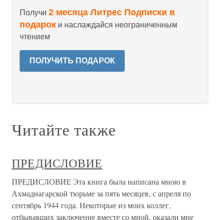
2 месяца Литрес Подписки в
Получи
подарок
и наслаждайся неограниченным
чтением
ПОЛУЧИТЬ ПОДАРОК
Читайте также
ПРЕДИСЛОВИЕ
ПРЕДИСЛОВИЕ Эта книга была написана мною в
Ахмаднагарской тюрьме за пять месяцев, с апреля по
сентябрь 1944 года. Некоторые из моих коллег,
отбывавших заключение вместе со мной, оказали мне