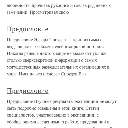
любезность, прочитав рукопись и сделав ряд ценных
замечаний. Просматривая свою
Предисловие
Предисловие Эдвард Сноуден — один из самых
выдающихся разоблачителей в мировой истории.
Никогда раньше никто в мире не выдавал публике
столько сверхсекретной информации о самых
могущественных разведывательных организациях в
мире. Именно это и сделал Сноуден.Его
Предисловие
Предисловие Научные результаты экспедиции не могут
быть подробно освещены в этой книге. Статьи
специалистов, участвовавших в экспедиции, с
обобщающими сведениями о работе, проделанной в