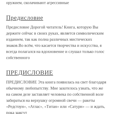
оружием, сколачивают агрессивные
Предисловие
Предисловие Дорогой читатель! Книга, которую Вы
держите сейчас в своих руках, является символическим
изданием, так как полна различных мистических
знаков.Во всём, что касается творчества и искусства, я
всегда полагался на вдохновение и слушал только голос
собственного
ПРЕДИСЛОВИЕ
ПРЕДИСЛОВИЕ Эта книга появилась на свет благодаря
обычному любопытству. Мне захотелось узнать, что же
на самом деле заставляет человека по собственной воле
забираться на верхушку огромной свечи — ракеты
«Редстоун», «Атлас», «Титан» или «Сатурн» — и ждать,
пока зажгут