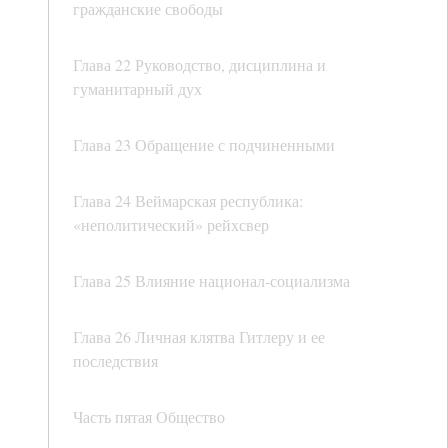
гражданские свободы
Глава 22 Руководство, дисциплина и
гуманитарный дух
Глава 23 Обращение с подчиненными
Глава 24 Веймарская республика:
«неполитический» рейхсвер
Глава 25 Влияние национал-социализма
Глава 26 Личная клятва Гитлеру и ее
последствия
Часть пятая Общество