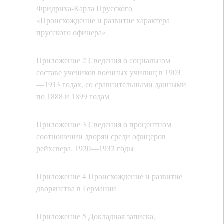
Фридриха-Карла Прусского
«Происхождение и развитие характера
прусского офицера»
Приложение 2 Сведения о социальном
составе учеников военных училищ в 1903
—1913 годах, со сравнительными данными
по 1888 и 1899 годам
Приложение 3 Сведения о процентном
соотношении дворян среди офицеров
рейхсвера, 1920—1932 годы
Приложение 4 Происхождение и развитие
дворянства в Германии
Приложение 5 Докладная записка,