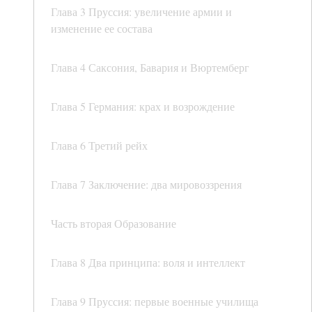
Глава 3 Пруссия: увеличение армии и
изменение ее состава
Глава 4 Саксония, Бавария и Вюртемберг
Глава 5 Германия: крах и возрождение
Глава 6 Третий рейх
Глава 7 Заключение: два мировоззрения
Часть вторая Образование
Глава 8 Два принципа: воля и интеллект
Глава 9 Пруссия: первые военные училища