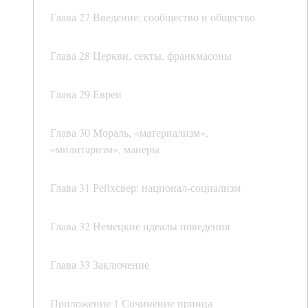
Глава 27 Введение: сообщество и общество
Глава 28 Церкви, секты, франкмасоны
Глава 29 Евреи
Глава 30 Мораль, «материализм»,
«милитаризм», манеры
Глава 31 Рейхсвер: национал-социализм
Глава 32 Немецкие идеалы поведения
Глава 33 Заключение
Приложение 1 Сочинение принца