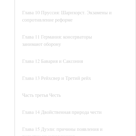
Глава 10 Пруссия: Шарнхорст. Экзамены и
сопротивление реформе
Глава 11 Германия: консерваторы
занимают оборону
Глава 12 Бавария и Саксония
Глава 13 Рейхсвер и Третий рейх
Часть третья Честь
Глава 14 Двойственная природа чести
Глава 15 Дуэли: причины появления и