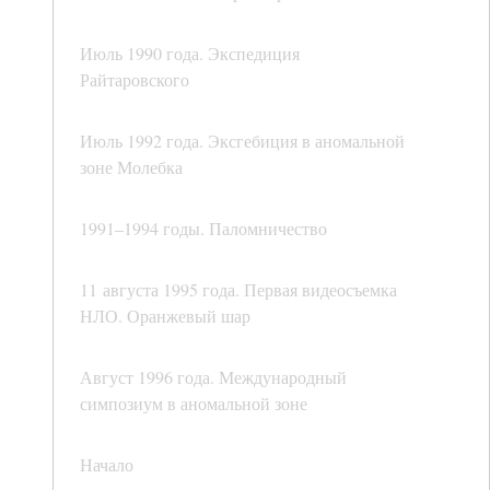
Июль 1990 года. Экспедиция
Райтаровского
Июль 1992 года. Эксгебиция в аномальной
зоне Молебка
1991–1994 годы. Паломничество
11 августа 1995 года. Первая видеосъемка
НЛО. Оранжевый шар
Август 1996 года. Международный
симпозиум в аномальной зоне
Начало