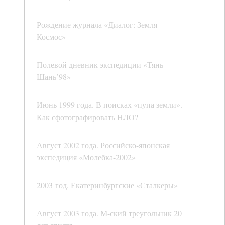
Рождение журнала «Диалог: Земля —
Космос»
Полевой дневник экспедиции «Тянь-
Шань’98»
Июнь 1999 года. В поисках «пупа земли».
Как сфотографировать НЛО?
Август 2002 года. Российско-японская
экспедиция «Молебка-2002»
2003 год. Екатеринбургские «Сталкеры»
Август 2003 года. М-ский треугольник 20