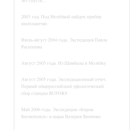
лет спустя…
2003 год. Под Молёбкой найден прибор
инопланетян
Июль-август 2004 года. Экспедиция Павла
Распопова
Август 2005 года. Из Шамбалы в Молёбку
Август 2005 года. Экспедиционный отчет.
Первый общероссийский уфологический
сбор станции RUFORS
Май 2006 года. Экспедиция «Киров-
Космопоиск» и шары Валерия Якимова