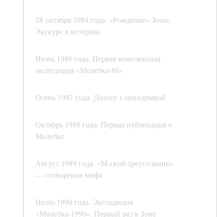
28 октября 1984 года. «Рождение» Зоны.
Экскурс в историю
Июнь 1986 года. Первая комплексная
экспедиция «Молебка-86»
Осень 1997 года. Диалог с невидимкой
Октябрь 1988 года. Первая публикация о
Молебке
Август 1989 года. «М-ский треугольник»
— сотворение мифа
Июнь 1990 года. Экспедиция
«Молебка-1990». Первый раз в Зоне