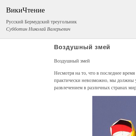
ВикиЧтение
Русский Бермудский треугольник
Субботин Николай Валерьевич
Воздушный змей
Воздушный змей
Несмотря на то, что в последнее врем
практически невозможно, мы должны уч
развлечением в различных странах ми