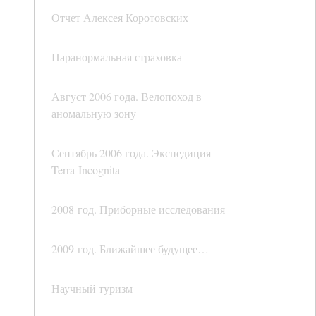
Отчет Алексея Коротовских
Паранормальная страховка
Август 2006 года. Велопоход в
аномальную зону
Сентябрь 2006 года. Экспедиция
Terra Incognita
2008 год. Приборные исследования
2009 год. Ближайшее будущее…
Научный туризм