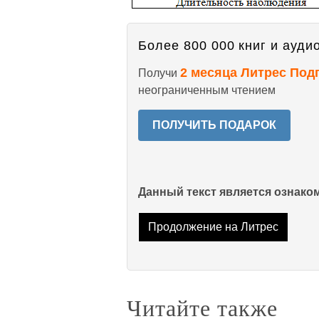
Более 800 000 книг и аудио
2 месяца Литрес Под
Получи
неограниченным чтением
ПОЛУЧИТЬ ПОДАРОК
Данный текст является ознак
Продолжение на Литрес
Читайте также