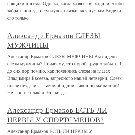
в ящики письма. Однако, когда хозяева выходили, чтобы
забрать почту, то сундучок оказывался пустым.Видели
его только
Александр Ермаков СЛЕЗЫ
МУЖЧИНЫ
Александр Ермаков СЛЕЗЫ МУЖЧИНЫ Вы видели
слезы мужчины? По-моему, это порой трудно забыть. Я
до сих пор помню, как появились слезы на глазах
Владимира Евсеева, загребного нашей четверки. Слезы
после неудачи — такой обидной, такой неожиданной!
Нет, он не плакал. Но, когда
Александр Ермаков ЕСТЬ ЛИ
НЕРВЫ У СПОРТСМЕНОВ?
Александр Ермаков ЕСТЬ ЛИ НЕРВЫ У