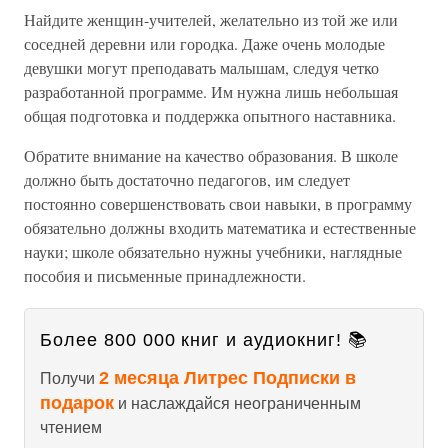
Найдите женщин-учителей, желательно из той же или
соседней деревни или городка. Даже очень молодые
девушки могут преподавать малышам, следуя четко
разработанной программе. Им нужна лишь небольшая
общая подготовка и поддержка опытного наставника.
Обратите внимание на качество образования. В школе
должно быть достаточно педагогов, им следует
постоянно совершенствовать свои навыки, в программу
обязательно должны входить математика и естественные
науки; школе обязательно нужны учебники, наглядные
пособия и письменные принадлежности.
Более 800 000 книг и аудиокниг! 📚
2 месяца Литрес Подписки в
Получи
подарок
и наслаждайся неограниченным
чтением