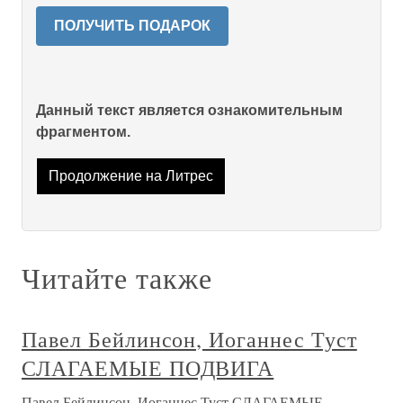
ПОЛУЧИТЬ ПОДАРОК
Данный текст является ознакомительным
фрагментом.
Продолжение на Литрес
Читайте также
Павел Бейлинсон, Иоганнес Туст
СЛАГАЕМЫЕ ПОДВИГА
Павел Бейлинсон, Иоганнес Туст СЛАГАЕМЫЕ