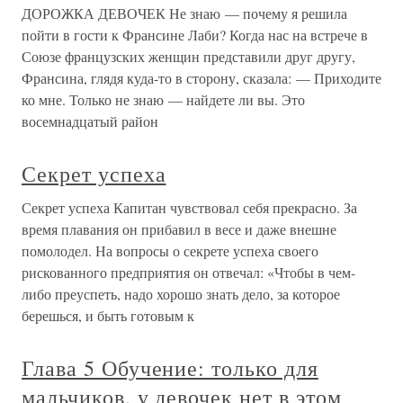
ДОРОЖКА ДЕВОЧЕК Не знаю — почему я решила
пойти в гости к Франсине Лаби? Когда нас на встрече в
Союзе французских женщин представили друг другу,
Франсина, глядя куда-то в сторону, сказала: — Приходите
ко мне. Только не знаю — найдете ли вы. Это
восемнадцатый район
Секрет успеха
Секрет успеха Капитан чувствовал себя прекрасно. За
время плавания он прибавил в весе и даже внешне
помолодел. На вопросы о секрете успеха своего
рискованного предприятия он отвечал: «Чтобы в чем-
либо преуспеть, надо хорошо знать дело, за которое
берешься, и быть готовым к
Глава 5 Обучение: только для
мальчиков, у девочек нет в этом