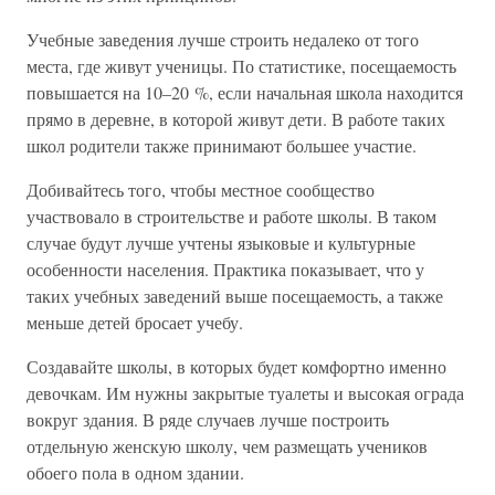
Учебные заведения лучше строить недалеко от того
места, где живут ученицы. По статистике, посещаемость
повышается на 10–20 %, если начальная школа находится
прямо в деревне, в которой живут дети. В работе таких
школ родители также принимают большее участие.
Добивайтесь того, чтобы местное сообщество
участвовало в строительстве и работе школы. В таком
случае будут лучше учтены языковые и культурные
особенности населения. Практика показывает, что у
таких учебных заведений выше посещаемость, а также
меньше детей бросает учебу.
Создавайте школы, в которых будет комфортно именно
девочкам. Им нужны закрытые туалеты и высокая ограда
вокруг здания. В ряде случаев лучше построить
отдельную женскую школу, чем размещать учеников
обоего пола в одном здании.