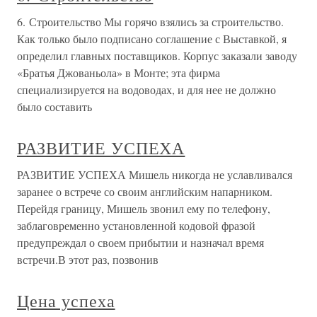
6. Строительство Мы горячо взялись за строительство.
Как только было подписано соглашение с Выставкой, я
определил главных поставщиков. Корпус заказали заводу
«Братья Джованьола» в Монте; эта фирма
специализируется на водоводах, и для нее не должно
было составить
РАЗВИТИЕ УСПЕХА
РАЗВИТИЕ УСПЕХА Мишель никогда не уславливался
заранее о встрече со своим английским напарником.
Перейдя границу, Мишель звонил ему по телефону,
заблаговременно установленной кодовой фразой
предупреждал о своем прибытии и назначал время
встречи.В этот раз, позвонив
Цена успеха