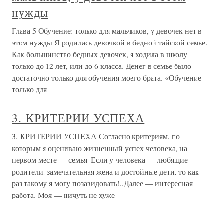
нужды
Глава 5 Обучение: только для мальчиков, у девочек нет в
этом нужды Я родилась девочкой в бедной тайской семье.
Как большинство бедных девочек, я ходила в школу
только до 12 лет, или до 6 класса. Денег в семье было
достаточно только для обучения моего брата. «Обучение
только для
3. КРИТЕРИИ УСПЕХА
3. КРИТЕРИИ УСПЕХА Согласно критериям, по
которым я оцениваю жизненный успех человека, на
первом месте — семья. Если у человека — любящие
родители, замечательная жена и достойные дети, то как
раз такому я могу позавидовать!..Далее — интересная
работа. Моя — ничуть не хуже