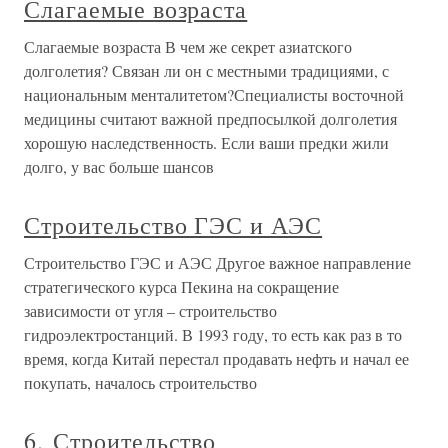
Слагаемые возраста
Слагаемые возраста В чем же секрет азиатского
долголетия? Связан ли он с местными традициями, с
национальным менталитетом?Специалисты восточной
медицины считают важной предпосылкой долголетия
хорошую наследственность. Если ваши предки жили
долго, у вас больше шансов
Строительство ГЭС и АЭС
Строительство ГЭС и АЭС Другое важное направление
стратегического курса Пекина на сокращение
зависимости от угля – строительство
гидроэлектростанций. В 1993 году, то есть как раз в то
время, когда Китай перестал продавать нефть и начал ее
покупать, началось строительство
6. Строительство