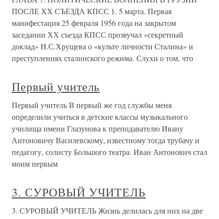
ПОСЛЕ ХХ СЪЕЗДА КПСС 1. 5 марта. Первая
манифестация 25 февраля 1956 года на закрытом
заседании ХХ съезда КПСС прозвучал «секретный
доклад» Н.С.Хрущева о «культе личности Сталина» и
преступлениях сталинского режима. Слухи о том, что
Первый учитель
Первый учитель В первый же год службы меня
определили учиться в детские классы музыкального
училища имени Глазунова к преподавателю Ивану
Антоновичу Василевскому, известному тогда трубачу и
педагогу, солисту Большого театра. Иван Антонович стал
моим первым
3. СУРОВЫЙ УЧИТЕЛЬ
3. СУРОВЫЙ УЧИТЕЛЬ Жизнь делилась для них на две