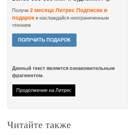
2 месяца Литрес Подписки в
Получи
подарок
и наслаждайся неограниченным
чтением
ПОЛУЧИТЬ ПОДАРОК
Данный текст является ознакомительным
фрагментом.
Продолжение на Литрес
Читайте также