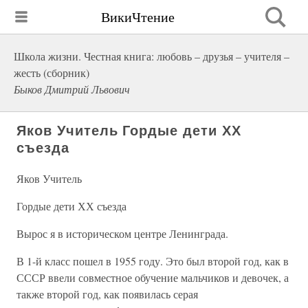
ВикиЧтение
Школа жизни. Честная книга: любовь – друзья – учителя –
жесть (сборник)
Быков Дмитрий Львович
Яков Учитель Гордые дети ХХ
съезда
Яков Учитель
Гордые дети ХХ съезда
Вырос я в историческом центре Ленинграда.
В 1-й класс пошел в 1955 году. Это был второй год, как в
СССР ввели совместное обучение мальчиков и девочек, а
также второй год, как появилась серая