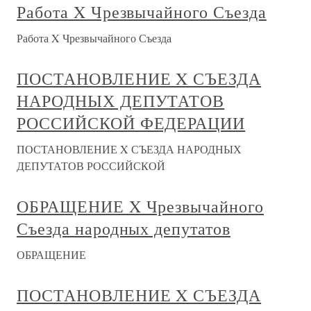
Работа X Чрезвычайного Съезда
Работа X Чрезвычайного Съезда
ПОСТАНОВЛЕНИЕ X СЪЕЗДА
НАРОДНЫХ ДЕПУТАТОВ
РОССИЙСКОЙ ФЕДЕРАЦИИ
ПОСТАНОВЛЕНИЕ X СЪЕЗДА НАРОДНЫХ
ДЕПУТАТОВ РОССИЙСКОЙ
ОБРАЩЕНИЕ X Чрезвычайного
Съезда народных депутатов
ОБРАЩЕНИЕ
ПОСТАНОВЛЕНИЕ X СЪЕЗДА