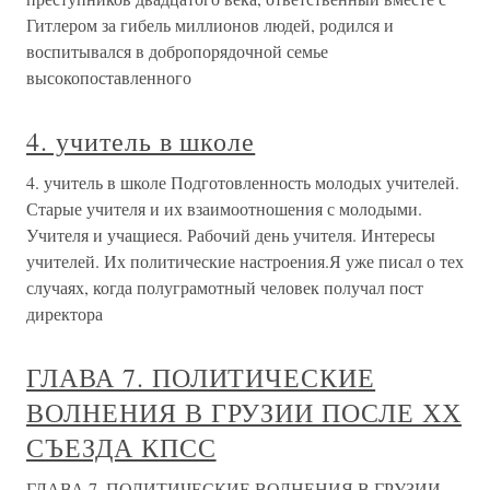
Гитлером за гибель миллионов людей, родился и
воспитывался в добропорядочной семье
высокопоставленного
4. учитель в школе
4. учитель в школе Подготовленность молодых учителей.
Старые учителя и их взаимоотношения с молодыми.
Учителя и учащиеся. Рабочий день учителя. Интересы
учителей. Их политические настроения.Я уже писал о тех
случаях, когда полуграмотный человек получал пост
директора
ГЛАВА 7. ПОЛИТИЧЕСКИЕ
ВОЛНЕНИЯ В ГРУЗИИ ПОСЛЕ ХХ
СЪЕЗДА КПСС
ГЛАВА 7. ПОЛИТИЧЕСКИЕ ВОЛНЕНИЯ В ГРУЗИИ