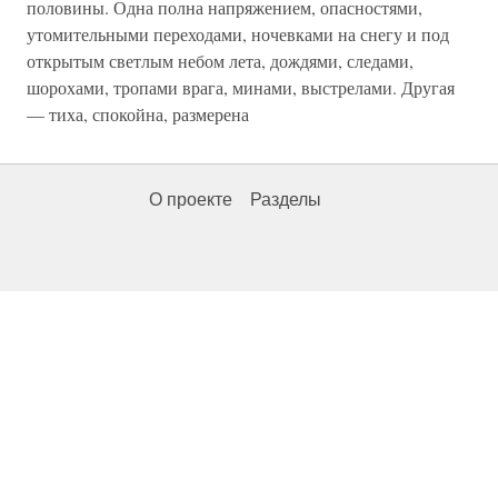
половины. Одна полна напряжением, опасностями,
утомительными переходами, ночевками на снегу и под
открытым светлым небом лета, дождями, следами,
шорохами, тропами врага, минами, выстрелами. Другая
— тиха, спокойна, размерена
О проекте
Разделы