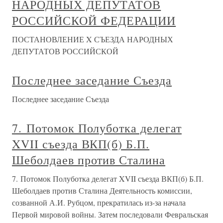
НАРОДНЫХ ДЕПУТАТОВ
РОССИЙСКОЙ ФЕДЕРАЦИИ
ПОСТАНОВЛЕНИЕ X СЪЕЗДА НАРОДНЫХ
ДЕПУТАТОВ РОССИЙСКОЙ
Последнее заседание Съезда
Последнее заседание Съезда
7. Потомок Полуботка делегат
XVII съезда ВКП(б) Б.П.
Шеболдаев против Сталина
7. Потомок Полуботка делегат XVII съезда ВКП(б) Б.П.
Шеболдаев против Сталина Деятельность комиссии,
созванной А.И. Рубцом, прекратилась из-за начала
Первой мировой войны. Затем последовали Февральская