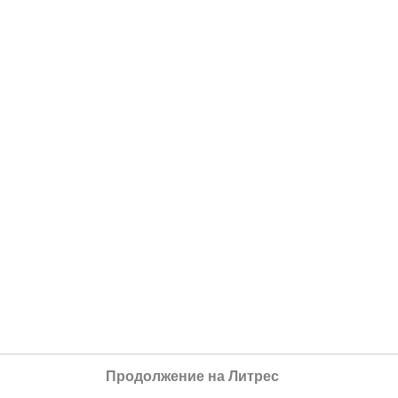
Продолжение на Литрес