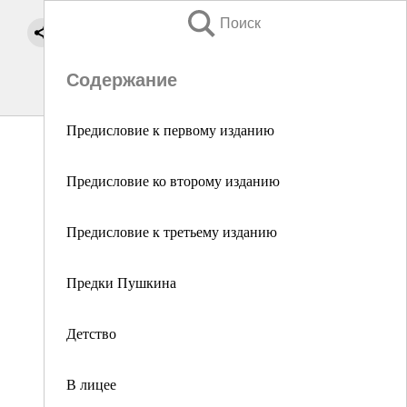
Поиск
Содержание
Предисловие к первому изданию
Предисловие ко второму изданию
Предисловие к третьему изданию
Предки Пушкина
Детство
В лицее