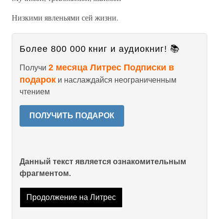
Низкими явленьями сей жизни.
Более 800 000 книг и аудиокниг! 📚
2 месяца Литрес Подписки в
Получи
подарок
и наслаждайся неограниченным
чтением
ПОЛУЧИТЬ ПОДАРОК
Данный текст является ознакомительным
фрагментом.
Продолжение на Литрес