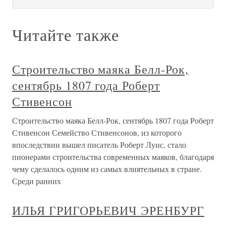
Читайте также
Строительство маяка Белл-Рок,
сентябрь 1807 года Роберт
Стивенсон
Строительство маяка Белл-Рок, сентябрь 1807 года Роберт
Стивенсон Семейство Стивенсонов, из которого
впоследствии вышел писатель Роберт Луис, стало
пионерами строительства современных маяков, благодаря
чему сделалось одним из самых влиятельных в стране.
Среди ранних
ИЛЬЯ ГРИГОРЬЕВИЧ ЭРЕНБУРГ