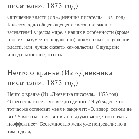
писателя». 1873 год)
Ощущение власти (Из «Дневника писателя». 1873 год)
Кажется, одно общее ощущение всех присяжных
заседателей в целом мире, а наших в особенности (кроме
прочих, разумеется, ощущений), должно быть ощущение
власти, или, лучше сказать, самовластия. Ощущение
иногда пакостное, то есть
Нечто о вранье (Из «Дневника
писателя». 1873 год)
Нечто о вранье (Из «Дневника писателя». 1873 год)
Отчего у нас все лгут, все до единого? Я убежден, что
тотчас же остановят меня и закричат: «Э, вздор, совсем не
все! У вас темы нет, вот вы и выдумываете, чтоб начать
поэффектнее». Бестемностью меня уже попрекали; но в
том и дело,