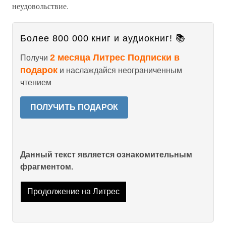
неудовольствие.
Более 800 000 книг и аудиокниг! 📚
2 месяца Литрес Подписки в
Получи
подарок
и наслаждайся неограниченным
чтением
ПОЛУЧИТЬ ПОДАРОК
Данный текст является ознакомительным
фрагментом.
Продолжение на Литрес