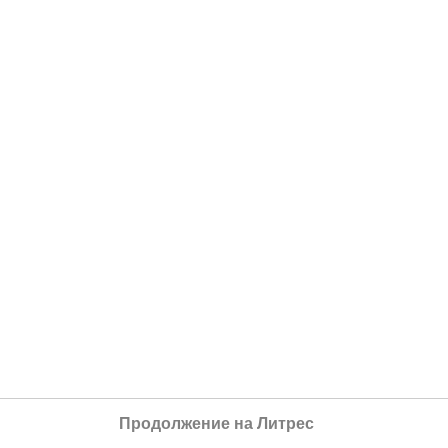
Продолжение на Литрес