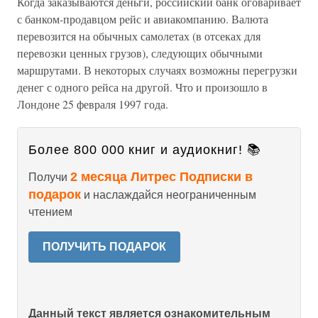
Когда заказываются деньги, российский банк оговаривает
с банком-продавцом рейс и авиакомпанию. Валюта
перевозится на обычных самолетах (в отсеках для
перевозки ценных грузов), следующих обычными
маршрутами. В некоторых случаях возможны перегрузки
денег с одного рейса на другой. Что и произошло в
Лондоне 25 февраля 1997 года.
Более 800 000 книг и аудиокниг! 📚
2 месяца Литрес Подписки в
Получи
подарок
и наслаждайся неограниченным
чтением
ПОЛУЧИТЬ ПОДАРОК
Данный текст является ознакомительным