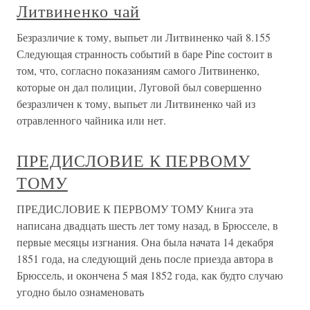
Литвиненко чай
Безразличие к тому, выпьет ли Литвиненко чай 8.155
Следующая странность событий в баре Pine состоит в
том, что, согласно показаниям самого Литвиненко,
которые он дал полиции, Луговой был совершенно
безразличен к тому, выпьет ли Литвиненко чай из
отравленного чайника или нет.
ПРЕДИСЛОВИЕ К ПЕРВОМУ
ТОМУ
ПРЕДИСЛОВИЕ К ПЕРВОМУ ТОМУ Книга эта
написана двадцать шесть лет тому назад, в Брюсселе, в
первые месяцы изгнания. Она была начата 14 декабря
1851 года, на следующий день после приезда автора в
Брюссель, и окончена 5 мая 1852 года, как будто случаю
угодно было ознаменовать