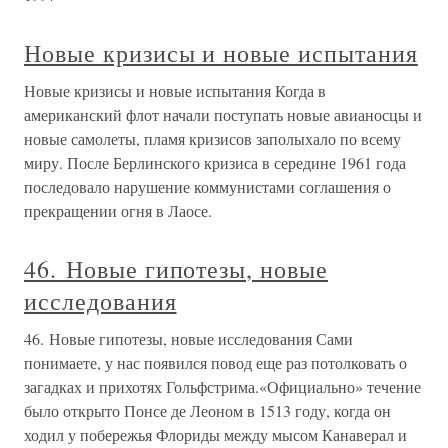
Новые кризисы и новые испытания
Новые кризисы и новые испытания Когда в
американский флот начали поступать новые авианосцы и
новые самолеты, пламя кризисов заполыхало по всему
миру. После Берлинского кризиса в середине 1961 года
последовало нарушение коммунистами соглашения о
прекращении огня в Лаосе.
46. Новые гипотезы, новые
исследования
46. Новые гипотезы, новые исследования Сами
понимаете, у нас появился повод еще раз потолковать о
загадках и прихотях Гольфстрима.«Официально» течение
было открыто Понсе де Леоном в 1513 году, когда он
ходил у побережья Флориды между мысом Канаверал и