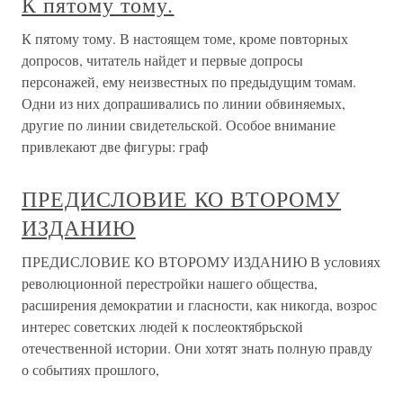
К пятому тому.
К пятому тому. В настоящем томе, кроме повторных
допросов, читатель найдет и первые допросы
персонажей, ему неизвестных по предыдущим томам.
Одни из них допрашивались по линии обвиняемых,
другие по линии свидетельской. Особое внимание
привлекают две фигуры: граф
ПРЕДИСЛОВИЕ КО ВТОРОМУ
ИЗДАНИЮ
ПРЕДИСЛОВИЕ КО ВТОРОМУ ИЗДАНИЮ В условиях
революционной перестройки нашего общества,
расширения демократии и гласности, как никогда, возрос
интерес советских людей к послеоктябрьской
отечественной истории. Они хотят знать полную правду
о событиях прошлого,