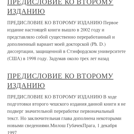
ПРЕДИСЛОВИЕ КО ВТОРОМУ
ИЗДАНИЮ
ПРЕДИСЛОВИЕ КО ВТОРОМУ ИЗДАНИЮ Первое
издание настоящей книги вышло в 2002 году и
представляло собой существенно переработанный и
дополненный вариант моей докторской (Ph. D.)
диссертации, защищенной в Стэнфордском университете
(США) в 1998 году. Задумав около трех лет назад
ПРЕДИСЛОВИЕ КО ВТОРОМУ
ИЗДАНИЮ
ПРЕДИСЛОВИЕ КО ВТОРОМУ ИЗДАНИЮ В ходе
подготовки второго чешского издания данной книги я не
подверг значительной переработке первоначальный
текст. Но заключительная глава дополнена некоторыми
новыми сведениями.Милош ГубачекПрага, 1 декабря
1997