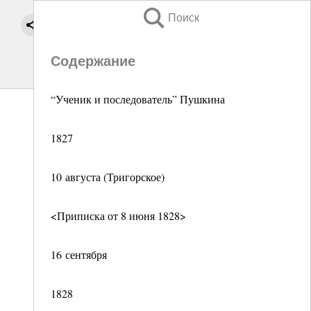
Поиск
Содержание
“Ученик и последователь” Пушкина
1827
10 августа (Тригорское)
<Приписка от 8 июня 1828>
16 сентября
1828