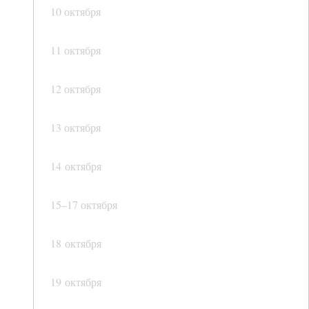
10 октября
11 октября
12 октября
13 октября
14 октября
15–17 октября
18 октября
19 октября