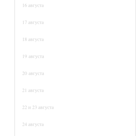
16 августа
17 августа
18 августа
19 августа
20 августа
21 августа
22 и 23 августа
24 августа