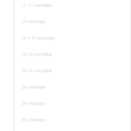
11–12 сентября
13 сентября
14 и 15 сентября
14–20 сентября
20–26 сентября
28 сентября
29 сентября
30 сентября