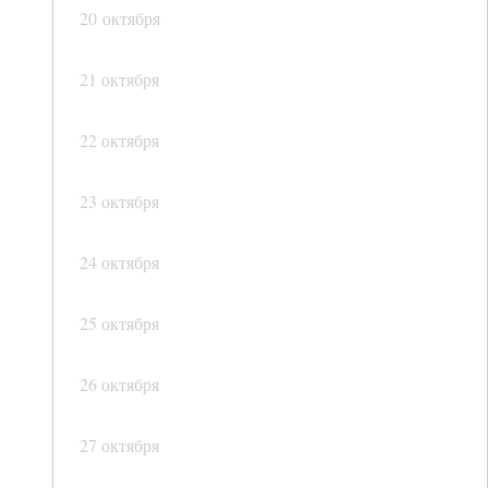
20 октября
21 октября
22 октября
23 октября
24 октября
25 октября
26 октября
27 октября