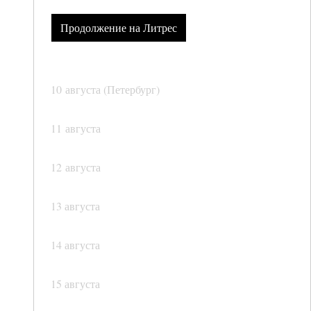
Продолжение на Литрес
10 августа (Петербург)
11 августа
12 августа
13 августа
14 августа
15 августа