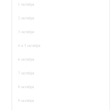
1 октября
2 октября
3 октября
4 и 5 октября
6 октября
7 октября
8 октября
9 октября