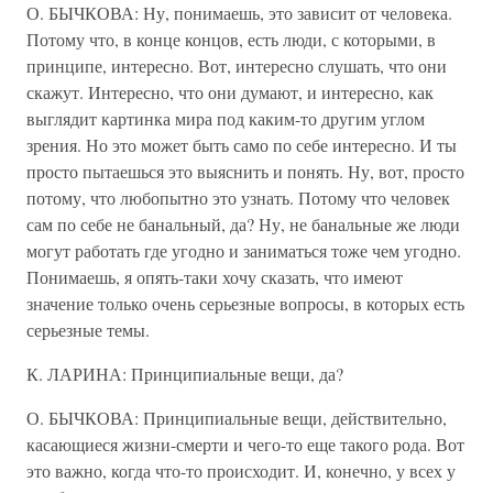
О. БЫЧКОВА: Ну, понимаешь, это зависит от человека.
Потому что, в конце концов, есть люди, с которыми, в
принципе, интересно. Вот, интересно слушать, что они
скажут. Интересно, что они думают, и интересно, как
выглядит картинка мира под каким-то другим углом
зрения. Но это может быть само по себе интересно. И ты
просто пытаешься это выяснить и понять. Ну, вот, просто
потому, что любопытно это узнать. Потому что человек
сам по себе не банальный, да? Ну, не банальные же люди
могут работать где угодно и заниматься тоже чем угодно.
Понимаешь, я опять-таки хочу сказать, что имеют
значение только очень серьезные вопросы, в которых есть
серьезные темы.
К. ЛАРИНА: Принципиальные вещи, да?
О. БЫЧКОВА: Принципиальные вещи, действительно,
касающиеся жизни-смерти и чего-то еще такого рода. Вот
это важно, когда что-то происходит. И, конечно, у всех у