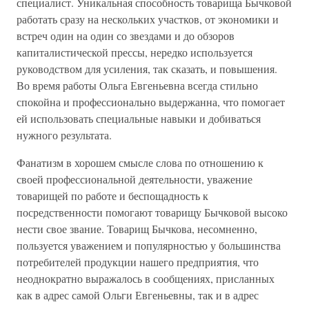
специалист. Уникальная способность товарища Бычковой
работать сразу на нескольких участков, от экономики и
встреч один на один со звездами и до обзоров
капиталистической прессы, нередко используется
руководством для усиления, так сказать, и повышения.
Во время работы Ольга Евгеньевна всегда стильно
спокойна и профессионально выдержанна, что помогает
ей использовать специальные навыки и добиваться
нужного результата.
Фанатизм в хорошем смысле слова по отношению к
своей профессиональной деятельности, уважение
товарищей по работе и беспощадность к
посредственности помогают товарищу Бычковой высоко
нести свое звание. Товарищ Бычкова, несомненно,
пользуется уважением и популярностью у большинства
потребителей продукции нашего предприятия, что
неоднократно выражалось в сообщениях, присланных
как в адрес самой Ольги Евгеньевны, так и в адрес