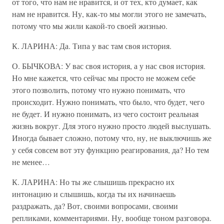
от того, что нам не нравится, и от тех, кто думает, как
нам не нравится. Ну, как-то мы могли этого не замечать,
потому что мы жили какой-то своей жизнью.
К. ЛАРИНА: Да. Типа у вас там своя история.
О. БЫЧКОВА: У вас своя история, а у нас своя история.
Но мне кажется, что сейчас мы просто не можем себе
этого позволить, потому что нужно понимать, что
происходит. Нужно понимать, что было, что будет, чего
не будет. И нужно понимать, из чего состоит реальная
жизнь вокруг. Для этого нужно просто людей выслушать.
Иногда бывает сложно, потому что, ну, не выключишь же
у себя совсем вот эту функцию реагирования, да? Но тем
не менее…
К. ЛАРИНА: Но ты же слышишь прекрасно их
интонацию и слышишь, когда ты их начинаешь
раздражать, да? Вот, своими вопросами, своими
репликами, комментариями. Ну, вообще тоном разговора.