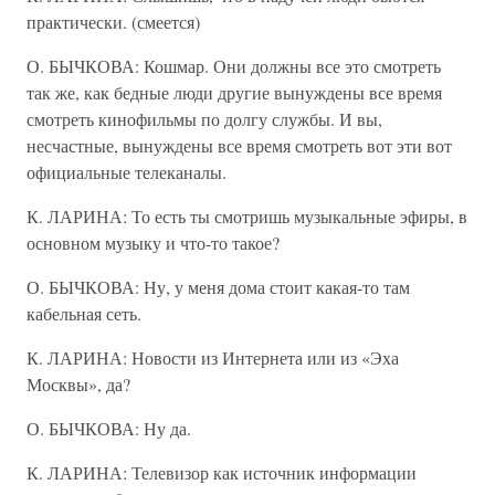
практически. (смеется)
О. БЫЧКОВА: Кошмар. Они должны все это смотреть
так же, как бедные люди другие вынуждены все время
смотреть кинофильмы по долгу службы. И вы,
несчастные, вынуждены все время смотреть вот эти вот
официальные телеканалы.
К. ЛАРИНА: То есть ты смотришь музыкальные эфиры, в
основном музыку и что-то такое?
О. БЫЧКОВА: Ну, у меня дома стоит какая-то там
кабельная сеть.
К. ЛАРИНА: Новости из Интернета или из «Эха
Москвы», да?
О. БЫЧКОВА: Ну да.
К. ЛАРИНА: Телевизор как источник информации