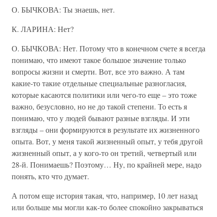
О. БЫЧКОВА: Ты знаешь, нет.
К. ЛАРИНА: Нет?
О. БЫЧКОВА: Нет. Потому что в конечном счете я всегда
понимаю, что имеют такое большое значение только
вопросы жизни и смерти. Вот, все это важно. А там
какие-то такие отдельные специальные разногласия,
которые касаются политики или чего-то еще – это тоже
важно, безусловно, но не до такой степени. То есть я
понимаю, что у людей бывают разные взгляды. И эти
взгляды – они формируются в результате их жизненного
опыта. Вот, у меня такой жизненный опыт, у тебя другой
жизненный опыт, а у кого-то он третий, четвертый или
28-й. Понимаешь? Поэтому… Ну, по крайней мере, надо
понять, кто что думает.
А потом еще история такая, что, например, 10 лет назад
или больше мы могли как-то более спокойно закрываться