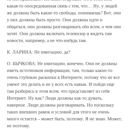
какая-то опосредованная связь с тем, что… Ну, у людей
же должны быть какие-то свободы, понимаешь? Вот, они
у них должны быть просто. Они должны идти и
общаться, они должны разговаривать обо всем, о чем они
хотят. Они должны включать телевизор и видеть там
новости, например, а не что-нибудь там.
К. ЛАРИНА: Не имитацию, да?
О. БЫЧКОВА: Не имитацию, конечно. Они не должны
иметь источником информации, там, только какие-то
очень глубокие раскопки в Интернете, потому что не все
умеют это делать и не у всех есть навык. И пойди еще
там разберись в этом всем, что представляет из себя
Интернет. Ну как? Люди должны как-то думать,
наверное. Люди должны разговаривать. Но поскольку
таких внешних рамок и условий для этого не очень
много остается – может быть, поэтому. Я не знаю. Может,
не поэтому.