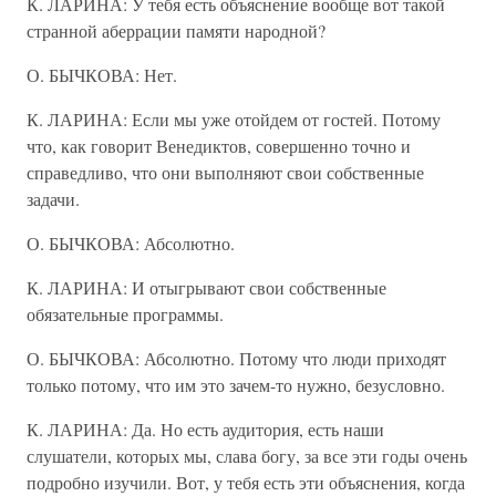
К. ЛАРИНА: У тебя есть объяснение вообще вот такой
странной аберрации памяти народной?
О. БЫЧКОВА: Нет.
К. ЛАРИНА: Если мы уже отойдем от гостей. Потому
что, как говорит Венедиктов, совершенно точно и
справедливо, что они выполняют свои собственные
задачи.
О. БЫЧКОВА: Абсолютно.
К. ЛАРИНА: И отыгрывают свои собственные
обязательные программы.
О. БЫЧКОВА: Абсолютно. Потому что люди приходят
только потому, что им это зачем-то нужно, безусловно.
К. ЛАРИНА: Да. Но есть аудитория, есть наши
слушатели, которых мы, слава богу, за все эти годы очень
подробно изучили. Вот, у тебя есть эти объяснения, когда