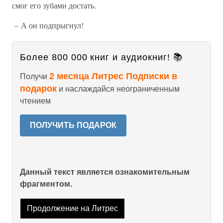
смог его зубами достать.
– А он подпрыгнул!
Более 800 000 книг и аудиокниг! 📚
2 месяца Литрес Подписки в
Получи
подарок
и наслаждайся неограниченным
чтением
ПОЛУЧИТЬ ПОДАРОК
Данный текст является ознакомительным
фрагментом.
Продолжение на Литрес