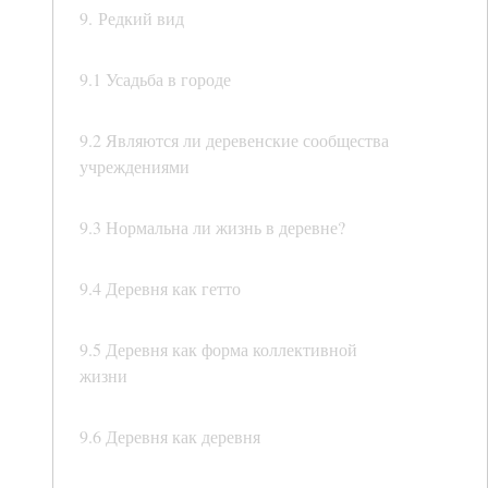
9. Редкий вид
9.1 Усадьба в городе
9.2 Являются ли деревенские сообщества
учреждениями
9.3 Нормальна ли жизнь в деревне?
9.4 Деревня как гетто
9.5 Деревня как форма коллективной
жизни
9.6 Деревня как деревня