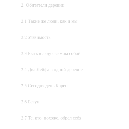
2. Обитатели деревни
2.1 Такие же люди, как и мы
2.2 Уязвимость
2.3 Быть в ладу с самим собой
2.4 Два Лейфа в одной деревне
2.5 Сегодня день Карен
2.6 Бегун
2.7 Те, кто, похоже, обрел себя