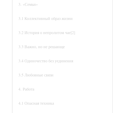
3. «Семьи»
3.1 Коллективный образ жизни
3.2 История о непролитом чае[2]
3.3 Важно, но не решающе
3.4 Одиночество без уединения
3.5 Любовные связи
4. Работа
4.1 Опасная техника