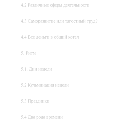
4.2 Различные сферы деятельности
4.3 Саморазвитие или тягостный труд?
4.4 Все деньги в общий котел
5. Ритм
5.1. Дни недели
5.2 Кульминация недели
5.3 Праздники
5.4 Два рода времени