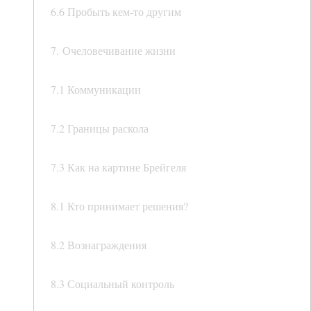
6.6 Пробыть кем-то другим
7. Очеловечивание жизни
7.1 Коммуникации
7.2 Границы раскола
7.3 Как на картине Брейгеля
8.1 Кто принимает решения?
8.2 Вознаграждения
8.3 Социальный контроль