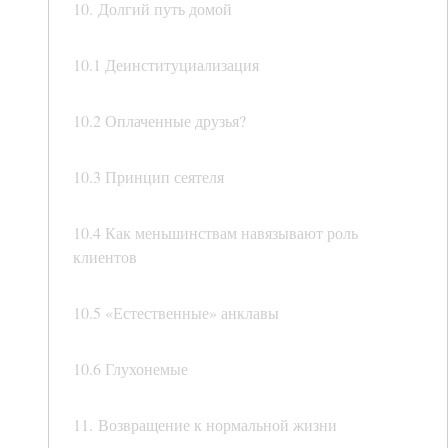
10. Долгий путь домой
10.1 Деинституциализация
10.2 Оплаченные друзья?
10.3 Принцип сеятеля
10.4 Как меньшинствам навязывают роль
клиентов
10.5 «Естественные» анклавы
10.6 Глухонемые
11. Возвращение к нормальной жизни