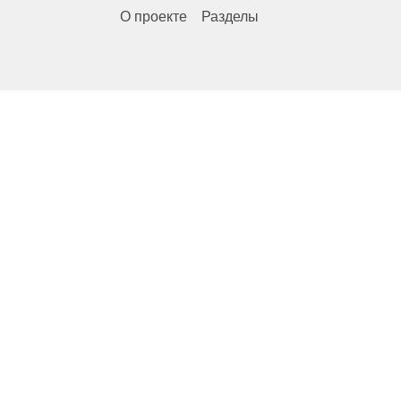
О проекте
Разделы