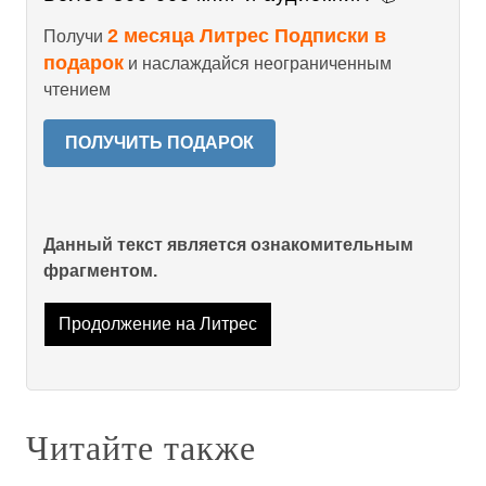
2 месяца Литрес Подписки в
Получи
подарок
и наслаждайся неограниченным
чтением
ПОЛУЧИТЬ ПОДАРОК
Данный текст является ознакомительным
фрагментом.
Продолжение на Литрес
Читайте также