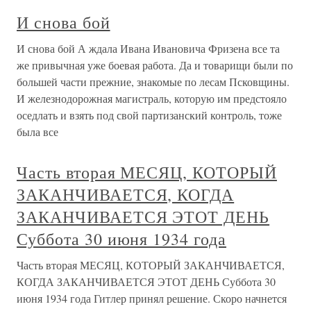
И снова бой
И снова бой А ждала Ивана Ивановича Фризена все та
же привычная уже боевая работа. Да и товарищи были по
большей части прежние, знакомые по лесам Псковщины.
И железнодорожная магистраль, которую им предстояло
оседлать и взять под свой партизанский контроль, тоже
была все
Часть вторая МЕСЯЦ, КОТОРЫЙ
ЗАКАНЧИВАЕТСЯ, КОГДА
ЗАКАНЧИВАЕТСЯ ЭТОТ ДЕНЬ
Суббота 30 июня 1934 года
Часть вторая МЕСЯЦ, КОТОРЫЙ ЗАКАНЧИВАЕТСЯ,
КОГДА ЗАКАНЧИВАЕТСЯ ЭТОТ ДЕНЬ Суббота 30
июня 1934 года Гитлер принял решение. Скоро начнется