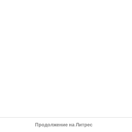
Продолжение на Литрес