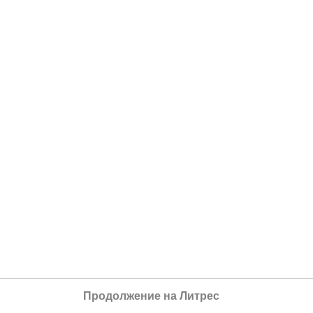
Продолжение на Литрес