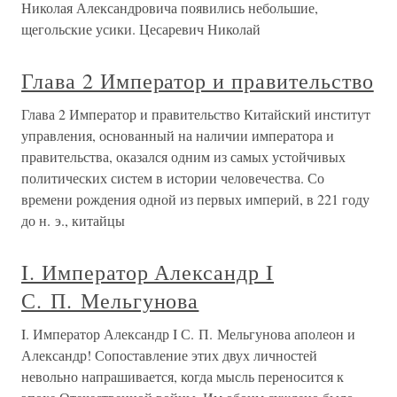
Николая Александровича появились небольшие,
щегольские усики. Цесаревич Николай
Глава 2 Император и правительство
Глава 2 Император и правительство Китайский институт
управления, основанный на наличии императора и
правительства, оказался одним из самых устойчивых
политических систем в истории человечества. Со
времени рождения одной из первых империй, в 221 году
до н. э., китайцы
I. Император Александр I
С. П. Мельгунова
I. Император Александр I С. П. Мельгунова аполеон и
Александр! Сопоставление этих двух личностей
невольно напрашивается, когда мысль переносится к