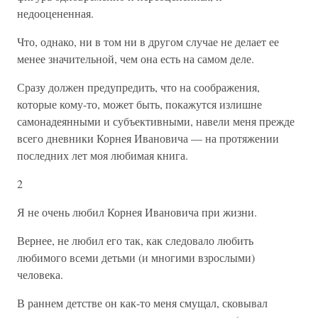
недооцененная.
Что, однако, ни в том ни в другом случае не делает ее
менее значительной, чем она есть на самом деле.
Сразу должен предупредить, что на соображения,
которые кому-то, может быть, покажутся излишне
самонадеянными и субъективными, навели меня прежде
всего дневники Корнея Ивановича — на протяжении
последних лет моя любимая книга.
2
Я не очень любил Корнея Ивановича при жизни.
Вернее, не любил его так, как следовало любить
любимого всеми детьми (и многими взрослыми)
человека.
В раннем детстве он как-то меня смущал, сковывал