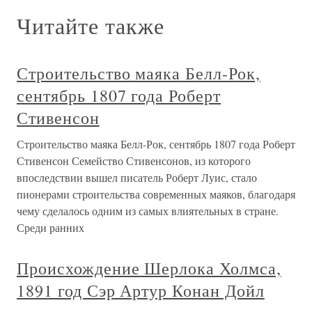
Читайте также
Строительство маяка Белл-Рок,
сентябрь 1807 года Роберт
Стивенсон
Строительство маяка Белл-Рок, сентябрь 1807 года Роберт
Стивенсон Семейство Стивенсонов, из которого
впоследствии вышел писатель Роберт Луис, стало
пионерами строительства современных маяков, благодаря
чему сделалось одним из самых влиятельных в стране.
Среди ранних
Происхождение Шерлока Холмса,
1891 год Сэр Артур Конан Дойл