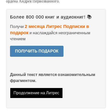
ордена Андрея Первозванного.
Более 800 000 книг и аудиокниг! 📚
2 месяца Литрес Подписки в
Получи
подарок
и наслаждайся неограниченным
чтением
ПОЛУЧИТЬ ПОДАРОК
Данный текст является ознакомительным
фрагментом.
Продолжение на Литрес