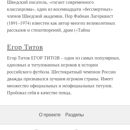
Шведский писатель, «гигант современного
классицизма», один из восемнадцати «бессмертных»
членов Шведской академии, Пер Фабиан Лагерквист
(1891–1974) известен как автор многих великолепных
рассказов и стихотворений, драм («Тайна
Егор Титов
Егор Титов ЕГОР ТИТОВ – один из самых популярных,
одиозных и титулованных игроков в истории
российского футбола. Шестикратный чемпион России
дважды признавался лучшим игроком страны. Имеет
множество официальных и неофициальных титулов.
Пробовал себя в качестве певца,
О проекте
Разделы