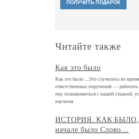
ПОЛУЧИТЬ ПОДАРОК
Читайте также
Как это было
Как это было ...Это случилось во врем
ответственных поручений — работать
ему познакомиться с нашей страной, у
научном
ИСТОРИЯ. КАК БЫЛО,
начале было Слово…