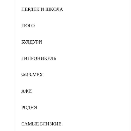
ПЕРДЕК И ШКОЛА
ГЮГО
БУЛДУРИ
ГИПРОНИКЕЛЬ
ФИЗ-МЕХ
АФИ
РОДНЯ
САМЫЕ БЛИЗКИЕ