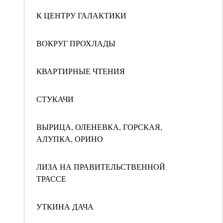
К ЦЕНТРУ ГАЛАКТИКИ
ВОКРУГ ПРОХЛАДЫ
КВАРТИРНЫЕ ЧТЕНИЯ
СТУКАЧИ
ВЫРИЦА, ОЛЕНЕВКА, ГОРСКАЯ,
АЛУПКА, ОРИНО
ЛИЗА НА ПРАВИТЕЛЬСТВЕННОЙ
ТРАССЕ
УТКИНА ДАЧА