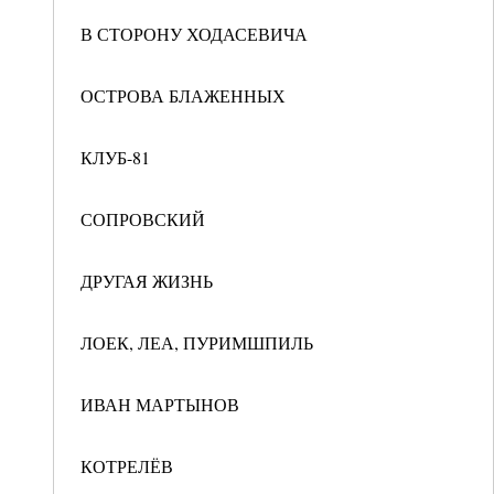
В СТОРОНУ ХОДАСЕВИЧА
ОСТРОВА БЛАЖЕННЫХ
КЛУБ-81
СОПРОВСКИЙ
ДРУГАЯ ЖИЗНЬ
ЛОЕК, ЛЕА, ПУРИМШПИЛЬ
ИВАН МАРТЫНОВ
КОТРЕЛЁВ