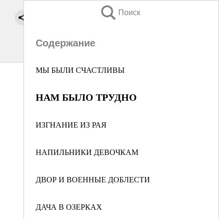
Поиск
Содержание
МЫ БЫЛИ СЧАСТЛИВЫ
НАМ БЫЛО ТРУДНО
ИЗГНАНИЕ ИЗ РАЯ
НАПИЛЬНИКИ ДЕВОЧКАМ
ДВОР И ВОЕННЫЕ ДОБЛЕСТИ
ДАЧА В ОЗЕРКАХ