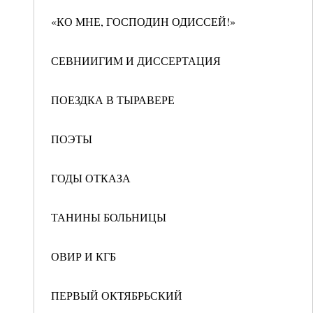
«КО МНЕ, ГОСПОДИН ОДИССЕЙ!»
СЕВНИИГИМ И ДИССЕРТАЦИЯ
ПОЕЗДКА В ТЫРАВЕРЕ
ПОЭТЫ
ГОДЫ ОТКАЗА
ТАНИНЫ БОЛЬНИЦЫ
ОВИР И КГБ
ПЕРВЫЙ ОКТЯБРЬСКИЙ