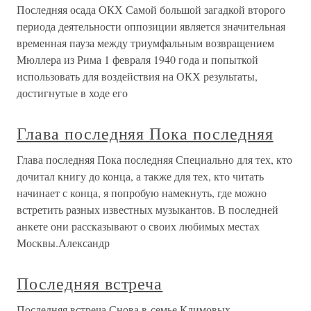
Последняя осада ОКХ Самой большой загадкой второго
периода деятельности оппозиции является значительная
временная пауза между триумфальным возвращением
Мюллера из Рима 1 февраля 1940 года и попыткой
использовать для воздействия на ОКХ результаты,
достигнутые в ходе его
Глава последняя Пока последняя
Глава последняя Пока последняя Специально для тех, кто
дочитал книгу до конца, а также для тех, кто читать
начинает с конца, я попробую намекнуть, где можно
встретить разных известных музыкантов. В последней
анкете они рассказывают о своих любимых местах
Москвы.Александр
Последняя встреча
Последняя встреча Снова в семье Климовых –