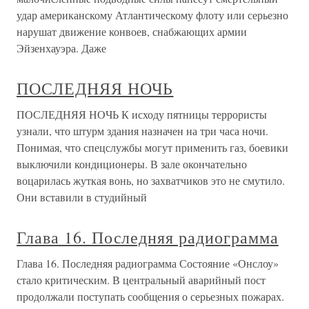
удар американскому Атлантическому флоту или серьезно
нарушат движение конвоев, снабжающих армии
Эйзенхауэра. Даже
ПОСЛЕДНЯЯ НОЧЬ
ПОСЛЕДНЯЯ НОЧЬ К исходу пятницы террористы
узнали, что штурм здания назначен на три часа ночи.
Понимая, что спецслужбы могут применить газ, боевики
выключили кондиционеры. В зале окончательно
воцарилась жуткая вонь, но захватчиков это не смутило.
Они вставили в студийный
Глава 16. Последняя радиограмма
Глава 16. Последняя радиограмма Состояние «Онслоу»
стало критическим. В центральный аварийный пост
продолжали поступать сообщения о серьезных пожарах.