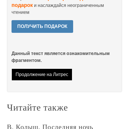
подарок
и наслаждайся неограниченным
чтением
ПОЛУЧИТЬ ПОДАРОК
Данный текст является ознакомительным
фрагментом.
Продолжение на Литрес
Читайте также
В. Колыш. Последняя ночь