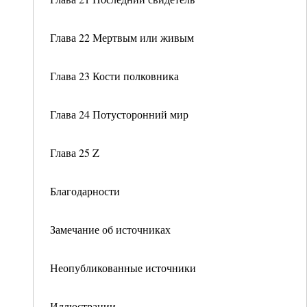
Глава 22 Мертвым или живым
Глава 23 Кости полковника
Глава 24 Потусторонний мир
Глава 25 Z
Благодарности
Замечание об источниках
Неопубликованные источники
Иллюстрации