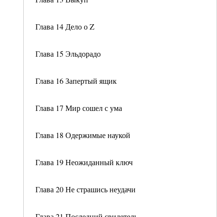
Глава 14 Дело о Z
Глава 15 Эльдорадо
Глава 16 Запертый ящик
Глава 17 Мир сошел с ума
Глава 18 Одержимые наукой
Глава 19 Неожиданный ключ
Глава 20 Не страшись неудачи
Глава 21 Последний свидетель