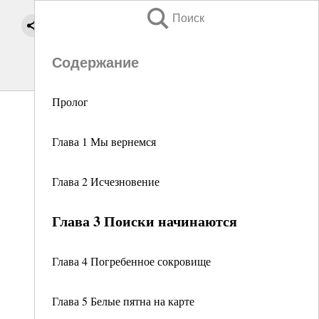
Поиск
Содержание
Пролог
Глава 1 Мы вернемся
Глава 2 Исчезновение
Глава 3 Поиски начинаются
Глава 4 Погребенное сокровище
Глава 5 Белые пятна на карте