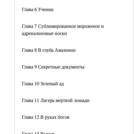
Глава 6 Ученик
Глава 7 Сублимированное мороженое и
адреналиновые носки
Глава 8 В глубь Амазонии
Глава 9 Секретные документы
Глава 10 Зеленый ад
Глава 11 Лагерь мертвой лошади
Глава 12 В руках богов
Глава 13 Выкуп