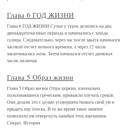
Глава 6 ГОД ЖИЗНИ
Глава 6 ГОД ЖИЗНИ Сутки у турок делились на два
двенадцатичасовых периода и начинались с захода
солнца. Следовательно, через час после заката начинался
часовой отсчет ночного времени, а через 12 часов
заканчивалась ночь. Затем начинался отсчет дневных
часов, включая
Глава 5 Образ жизни
Глава 5 Образ жизни Отцы церкви, изначально
пользовавшиеся греческим, привыкли изучать греков.
Они делали это с целью усовершенствовать свой ум и
придать ему блеска. В то же время такое занятие
позволило им отвергнуть ошибки этих язычников.
Сократ. История