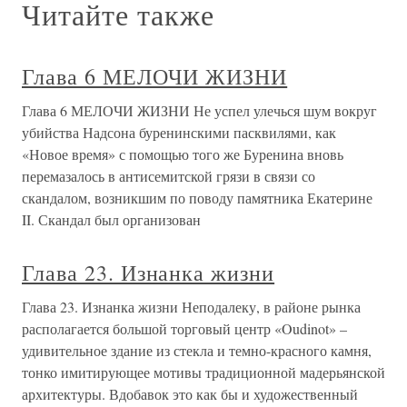
Читайте также
Глава 6 МЕЛОЧИ ЖИЗНИ
Глава 6 МЕЛОЧИ ЖИЗНИ Не успел улечься шум вокруг
убийства Надсона буренинскими пасквилями, как
«Новое время» с помощью того же Буренина вновь
перемазалось в антисемитской грязи в связи со
скандалом, возникшим по поводу памятника Екатерине
II. Скандал был организован
Глава 23. Изнанка жизни
Глава 23. Изнанка жизни Неподалеку, в районе рынка
располагается большой торговый центр «Oudinot» –
удивительное здание из стекла и темно-красного камня,
тонко имитирующее мотивы традиционной мадерьянской
архитектуры. Вдобавок это как бы и художественный