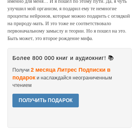
именно для меня… И я пошел по этому пути. Да, я чуть
улучшил мой организм, я подарил ему те немногие
проценты нейронов, которые можно подарить с оглядкой
на природу-мать. И это тоже не соответствовало
первоначальному замыслу и теории. Но я пошел на это.
Быть может, это второе рождение мифа.
Более 800 000 книг и аудиокниг! 📚
2 месяца Литрес Подписки в
Получи
подарок
и наслаждайся неограниченным
чтением
ПОЛУЧИТЬ ПОДАРОК