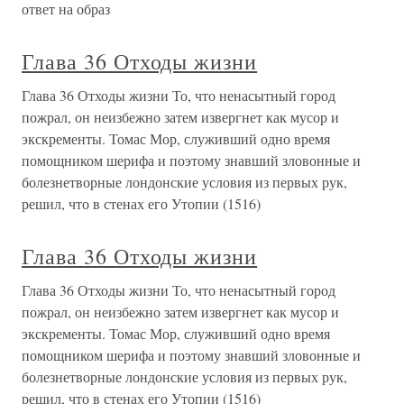
ответ на образ
Глава 36 Отходы жизни
Глава 36 Отходы жизни То, что ненасытный город
пожрал, он неизбежно затем извергнет как мусор и
экскременты. Томас Мор, служивший одно время
помощником шерифа и поэтому знавший зловонные и
болезнетворные лондонские условия из первых рук,
решил, что в стенах его Утопии (1516)
Глава 36 Отходы жизни
Глава 36 Отходы жизни То, что ненасытный город
пожрал, он неизбежно затем извергнет как мусор и
экскременты. Томас Мор, служивший одно время
помощником шерифа и поэтому знавший зловонные и
болезнетворные лондонские условия из первых рук,
решил, что в стенах его Утопии (1516)