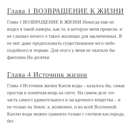
Глава 1 ВОЗВРАЩЕНИЕ К ЖИЗНИ
Глава 1 ВОЗВРАЩЕНИЕ К ЖИЗНИ Никогда еще не
видел я такой камеры, как та, в которую меня привели, и
не слышал ничего о таких жилищах для заключенных. Я
не мог даже предположить существования чего-либо
подобного в тюрьме. Для этого у меня не хватило бы
фантазии.На десятки
Глава 4 Источник жизни
Глава 4 Источник жизни Капля воды – казалось бы, самая
простая и понятная вещь на свете. На самом деле это
часть самого удивительного и загадочного вещества – и
не только на Земле, а, возможно, и во всей Вселенной.
Каплю воды можно сравнить только с глотком кислорода,
без