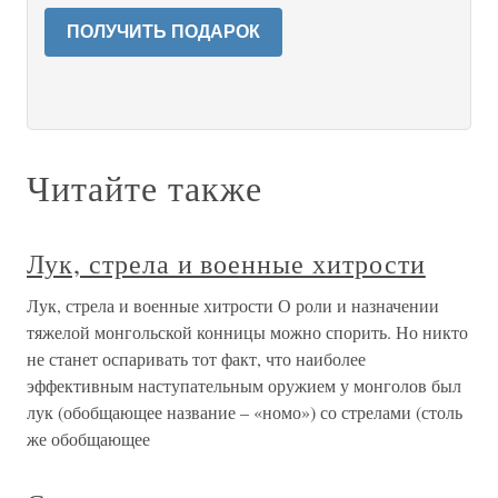
ПОЛУЧИТЬ ПОДАРОК
Читайте также
Лук, стрела и военные хитрости
Лук, стрела и военные хитрости О роли и назначении
тяжелой монгольской конницы можно спорить. Но никто
не станет оспаривать тот факт, что наиболее
эффективным наступательным оружием у монголов был
лук (обобщающее название – «номо») со стрелами (столь
же обобщающее