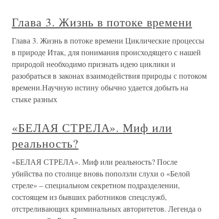
Глава 3. Жизнь в потоке времени
Глава 3. Жизнь в потоке времени Циклические процессы
в природе Итак, для понимания происходящего с нашей
природой необходимо признать идею циклики и
разобраться в законах взаимодействия природы с потоком
времени.Научную истину обычно удается добыть на
стыке разных
«БЕЛАЯ СТРЕЛА». Миф или
реальность?
«БЕЛАЯ СТРЕЛА». Миф или реальность? После
убийства по столице вновь поползли слухи о «Белой
стреле» – специальном секретном подразделении,
состоящем из бывших работников спецслужб,
отстреливающих криминальных авторитетов. Легенда о