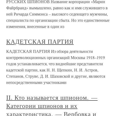
РУССКИХ ШПИОНОВ Название корпорации «Марин
Файрбранд» вымышлено, равно как и имя служившего в
ней Ричарда Симмонса – высокого седеющего мужчины,
специалиста по организации сбыта. Но это единственные
изменения, внесенные в один из
КАДЕТСКАЯ ПАРТИЯ
КАДЕТСКАЯ ПАРТИЯ Из обзора деятельности
контрреволюционных организаций Москвы 1918–1919
годов устанавливается, что виднейшие представители
кадетской партии, как Н. Н. Щепкин, Н. И. Астров,
Степанов, Струве, Д. И. Шаховской и другие, являются
непосредственными участниками
II. Кто называется шпионом. —
Категории шпионов и их
характеристика. — Вербовка и