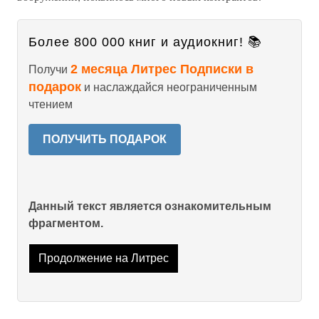
Более 800 000 книг и аудиокниг! 📚
2 месяца Литрес Подписки в
Получи
подарок
и наслаждайся неограниченным
чтением
ПОЛУЧИТЬ ПОДАРОК
Данный текст является ознакомительным
фрагментом.
Продолжение на Литрес