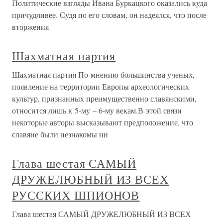
Политические взгляды Ивана Буркацкого оказались куда
причудливее. Судя по его словам, он надеялся, что после
вторжения
Шахматная партия
Шахматная партия По мнению большинства ученых,
появление на территории Европы археологических
культур, признанных преимущественно славянскими,
относится лишь к 5-му – 6-му векам.В этой связи
некоторые авторы высказывают предположение, что
славяне были незнакомы ни
Глава шестая САМЫЙ
ДРУЖЕЛЮБНЫЙ ИЗ ВСЕХ
РУССКИХ ШПИОНОВ
Глава шестая САМЫЙ ДРУЖЕЛЮБНЫЙ ИЗ ВСЕХ