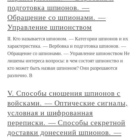
подготовка шпионов. —
Обращение со шпионами. —
Управление шпионством
II. Кто называется шпионом. — Категории шпионов и их
характеристика. — Вербовка и подготовка шпионов. —
Обращение со шпионами. — Управление шпионством Не
лишены интереса вопросы: в чем состоят шпионство и
кто может быть назван шпионом? Они разрешаются
различно. В
V. Способы сношения шпионов с
войсками. — Оптические сигналы,
условная и шифрованная
переписки. — Способы секретной
доставки донесений шпионов. —