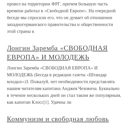
провел на территории ФРГ, причем большую часть
времени работал в «Свободной Европе». На очередной
беседе мы спросили его, что он думает об отношении
западногерманского правительства и общественности
этой страны к
Лонгин Заремба «СВОБОДНАЯ
ЕВРОПА» И МОЛОДЕЖЬ
Лонгин Заремба «СВОБОДНАЯ ЕВРОПА» И
МОЛОДЕЖЬ (Беседа в редакции газеты «Штандар
млодых»)З. Пожалуй, нет необходимости представлять
нашим читателям капитана Анджея Чеховича. Буквально
в течение нескольких дней он стал таким же популярным,
как капитан Клосс[1]. Удачны ли
Коммунизм и свободная любовь