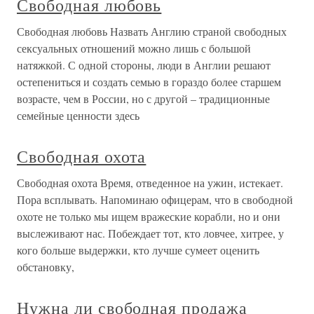
Свободная любовь
Свободная любовь Назвать Англию страной свободных
сексуальных отношений можно лишь с большой
натяжкой. С одной стороны, люди в Англии решают
остепениться и создать семью в гораздо более старшем
возрасте, чем в России, но с другой – традиционные
семейные ценности здесь
Свободная охота
Свободная охота Время, отведенное на ужин, истекает.
Пора всплывать. Напоминаю офицерам, что в свободной
охоте не только мы ищем вражеские корабли, но и они
выслеживают нас. Побеждает тот, кто ловчее, хитрее, у
кого больше выдержки, кто лучше сумеет оценить
обстановку,
Нужна ли свободная продажа