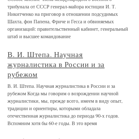
трибунала от СССР генерал-майора юстиции И. Т.
Никитченко на приговор в отношении подсудимых
Шахта, фон Папена, Фриче и Гесса и обвиняемых
организаций: правительственный кабинет, генеральный
штаб и высшее командование
В. И. Штепа. Научная
журналистика в России и за
рубежом
В. И. Штепа. Научная журналистика в России и за
рубежом Когда мы говорим о возрождении научной
журналистики, мы, прежде всего, имеем в виду опыт,
традиции и ориентиры, которыми обладала
отечественная журналистика до периода 90-х годов.
Вспомним хотя бы 60-е годы. В это время