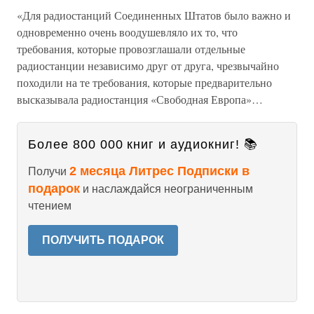
«Для радиостанций Соединенных Штатов было важно и
одновременно очень воодушевляло их то, что
требования, которые провозглашали отдельные
радиостанции независимо друг от друга, чрезвычайно
походили на те требования, которые предварительно
высказывала радиостанция «Свободная Европа»…
Более 800 000 книг и аудиокниг! 📚
2 месяца Литрес Подписки в
Получи
подарок
и наслаждайся неограниченным
чтением
ПОЛУЧИТЬ ПОДАРОК