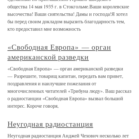
общества 14 мая 1935 г. в Стокгольме.Ваши королевские
высочества! Ваши сиятельства! Дамы и господа!Я хотел
бы перед своим докладом выразить благодарность тем,
кто предоставил мне возможность
«Свободная Европа» — орган
американской разведки
«Свободная Европа» — орган американской разведки
— Разрешите, товарищ капитан, передать вам привет,
поздравления и наилучшие пожелания от
многочисленных читателей «Трибуна люду». Ваш рассказ
о радиостанции «Свободная Европа» вызвал большой
интерес. Короче говоря,
Неугодная радиостанция
Неугодная радиостанция Анджей Чехович несколько лет