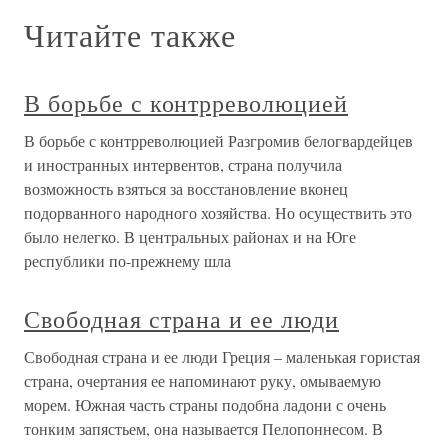
Читайте также
В борьбе с контрреволюцией
В борьбе с контрреволюцией Разгромив белогвардейцев
и иностранных интервентов, страна получила
возможность взяться за восстановление вконец
подорванного народного хозяйства. Но осуществить это
было нелегко. В центральных районах и на Юге
республики по-прежнему шла
Свободная страна и ее люди
Свободная страна и ее люди Греция – маленькая гористая
страна, очертания ее напоминают руку, омываемую
морем. Южная часть страны подобна ладони с очень
тонким запястьем, она называется Пелопоннесом. В