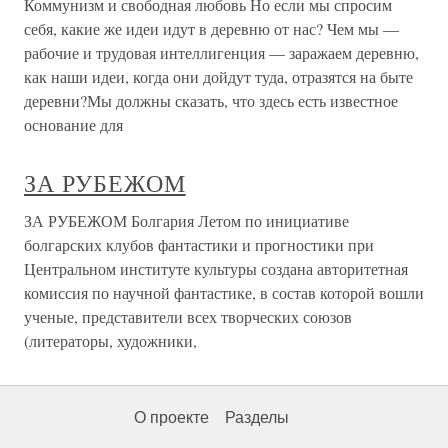
Коммунизм и свободная любовь Но если мы спросим
себя, какие же идеи идут в деревню от нас? Чем мы —
рабочие и трудовая интеллигенция — заражаем деревню,
как наши идеи, когда они дойдут туда, отразятся на быте
деревни?Мы должны сказать, что здесь есть известное
основание для
ЗА РУБЕЖОМ
ЗА РУБЕЖОМ Болгария Летом по инициативе
болгарских клубов фантастики и прогностики при
Центральном институте культуры создана авторитетная
комиссия по научной фантастике, в состав которой вошли
ученые, представители всех творческих союзов
(литераторы, художники,
О проекте
Разделы