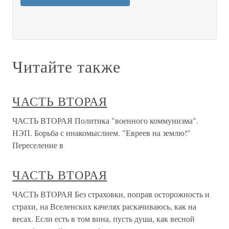
Читайте также
ЧАСТЬ ВТОРАЯ
ЧАСТЬ ВТОРАЯ Политика "военного коммунизма".
НЭП. Борьба с инакомыслием. "Евреев на землю!"
Переселение в
ЧАСТЬ ВТОРАЯ
ЧАСТЬ ВТОРАЯ Без страховки, поправ осторожность и
страхи, на Вселенских качелях раскачиваюсь, как на
весах. Если есть в том вина, пусть душа, как весной