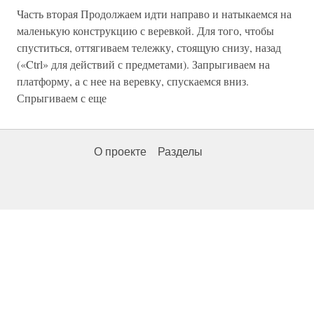
Часть вторая Продолжаем идти направо и натыкаемся на
маленькую конструкцию с веревкой. Для того, чтобы
спуститься, оттягиваем тележку, стоящую снизу, назад
(«Ctrl» для действий с предметами). Запрыгиваем на
платформу, а с нее на веревку, спускаемся вниз.
Спрыгиваем с еще
О проекте
Разделы