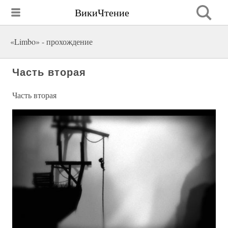
ВикиЧтение
«Limbo» - прохождение
Часть вторая
Часть вторая