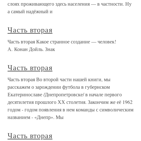
слоях проживающего здесь населения — в частности. Ну
а самый надёжный и
Часть вторая
Часть вторая Какое странное создание — человек!
А. Конан Дойль. Знак
Часть вторая
Часть вторая Во второй части нашей книги, мы
расскажем о зарождении футбола в губернском
Екатеринославе /Днепропетровске/ в начале первого
десятилетия прошлого ХХ столетия. Закончим же её 1962
годом - годом появления в нем команды с символическим
названием - «Днепр». Мы
Часть вторая